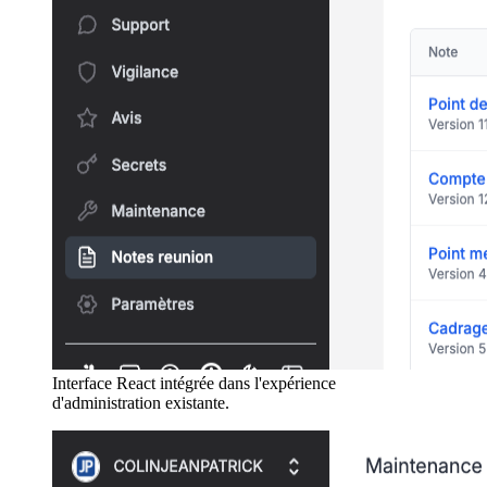
Interface React intégrée dans l'expérience
d'administration existante.