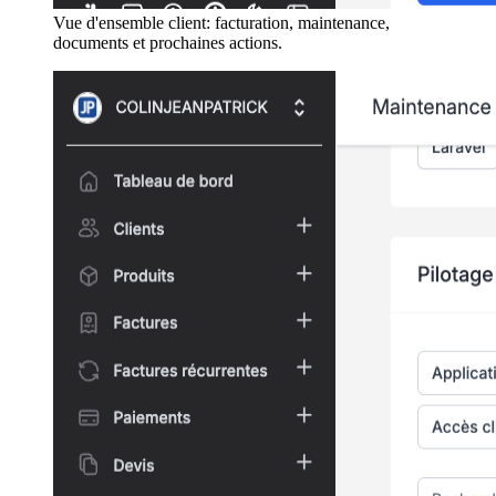
Vue d'ensemble client: facturation, maintenance,
documents et prochaines actions.