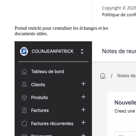
Portail enrichi pour centraliser les échanges et les
documents utiles.