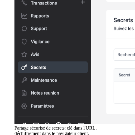
Partage sécurisé de secrets: clé dans l'URL,
déchiffrement dans le navigateur client.