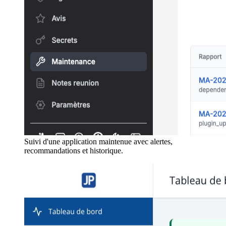
Suivi d'une application maintenue avec alertes,
recommandations et historique.