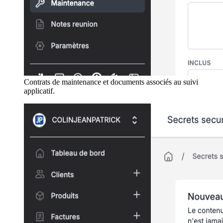
Contrats de maintenance et documents associés au suivi
applicatif.