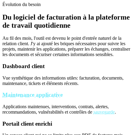
Évolution du besoin
Du logiciel de facturation à la plateforme
de travail quotidienne
Au fil des mois, l'outil est devenu le point d'entrée naturel de la
relation client. J'y ai ajouté les briques nécessaires pour suivre les
projets, maintenir les applications, préparer les échanges, centraliser
les documents et sécuriser certaines informations sensibles.
Dashboard client
Vue synthétique des informations utiles: facturation, documents,
maintenance, tickets et éléments récents.
Maintenance applicative
Applications maintenues, interventions, contrats, alertes,
recommandations, vulnérabilités et contrôles de
sauvegarde
.
Portail client enrichi