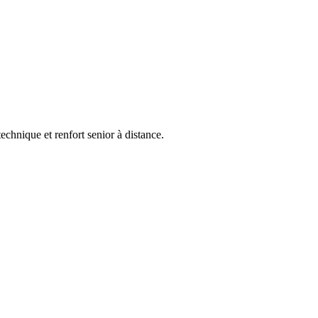
echnique et renfort senior à distance.