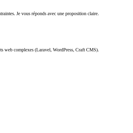
traintes. Je vous réponds avec une proposition claire.
rojets web complexes (Laravel, WordPress, Craft CMS).