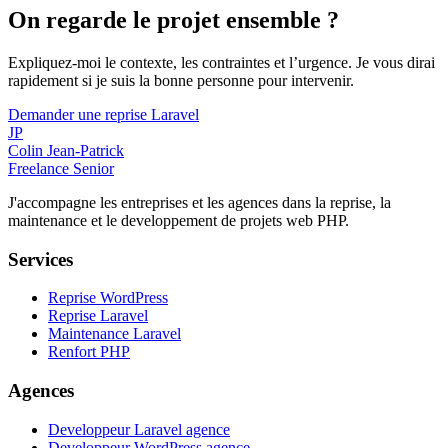
On regarde le projet ensemble ?
Expliquez-moi le contexte, les contraintes et l’urgence. Je vous dirai
rapidement si je suis la bonne personne pour intervenir.
Demander une reprise Laravel
JP
Colin Jean-Patrick
Freelance Senior
J'accompagne les entreprises et les agences dans la reprise, la
maintenance et le developpement de projets web PHP.
Services
Reprise WordPress
Reprise Laravel
Maintenance Laravel
Renfort PHP
Agences
Developpeur Laravel agence
Developpeur WordPress agence