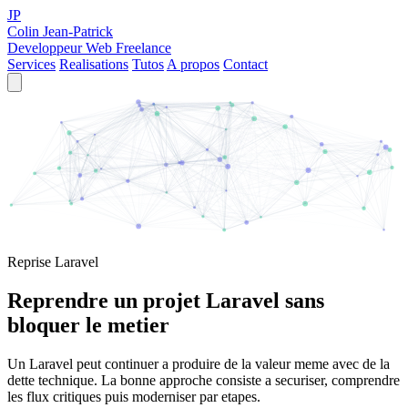
JP
Colin Jean-Patrick
Developpeur Web Freelance
Services
Realisations
Tutos
A propos
Contact
Reprise Laravel
Reprendre un projet Laravel sans
bloquer le metier
Un Laravel peut continuer a produire de la valeur meme avec de la
dette technique. La bonne approche consiste a securiser, comprendre
les flux critiques puis moderniser par etapes.