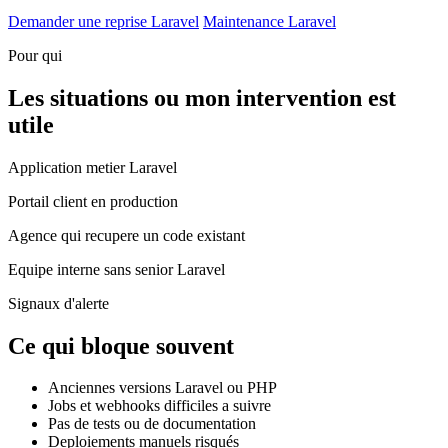
Demander une reprise Laravel
Maintenance Laravel
Pour qui
Les situations ou mon intervention est
utile
Application metier Laravel
Portail client en production
Agence qui recupere un code existant
Equipe interne sans senior Laravel
Signaux d'alerte
Ce qui bloque souvent
Anciennes versions Laravel ou PHP
Jobs et webhooks difficiles a suivre
Pas de tests ou de documentation
Deploiements manuels risqués