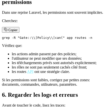
permissions
Dans une reprise Laravel, les permissions sont souvent implicites.
Cherchez:
Copier
grep -R "Gate::\\|Policy\\|can(" app routes -n
Vérifiez que:
les actions admin passent par des policies;
l'utilisateur ne peut modifier que ses données;
les téléchargements privés sont autorisés explicitement;
les rôles ne sont pas seulement cachés côté front;
les routes
API
ont une stratégie claire.
Si les permissions sont faibles, corrigez par petites zones:
documents, commandes, utilisateurs, paramètres.
6. Regarder les logs et erreurs
Avant de toucher le code, lisez les traces: