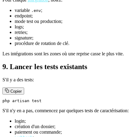
variable
;
.env
endpoint;
mode test ou production;
logs;
retries;
signature;
procédure de rotation de clé.
Les intégrations sont les zones où une reprise casse le plus vite.
9. Lancer les tests existants
S'il y a des tests:
Copier
php artisan test
S'il n'y en a pas, commencez par quelques tests de caractérisation:
login;
création d'un dossier;
paiement ou commande;