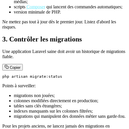
médias;
scripts
Composer
qui lancent des commandes automatiques;
version minimale de PHP.
Ne mettez pas tout à jour dès le premier jour. Listez d'abord les
risques.
3. Contrôler les migrations
Une application Laravel saine doit avoir un historique de migrations
fiable.
Copier
php artisan migrate:status
Points à surveiller:
migrations non jouées;
colonnes modifiées directement en production;
tables sans clés étrangères;
indexes manquants sur les colonnes filtrées;
migrations qui manipulent des données métier sans garde-fou.
Pour les projets anciens, ne lancez jamais des migrations en