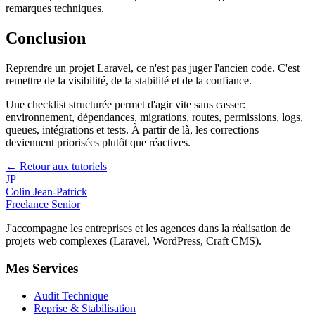
remarques techniques.
Conclusion
Reprendre un projet Laravel, ce n'est pas juger l'ancien code. C'est
remettre de la visibilité, de la stabilité et de la confiance.
Une checklist structurée permet d'agir vite sans casser:
environnement, dépendances, migrations, routes, permissions, logs,
queues, intégrations et tests. À partir de là, les corrections
deviennent priorisées plutôt que réactives.
← Retour aux tutoriels
JP
Colin Jean-Patrick
Freelance Senior
J'accompagne les entreprises et les agences dans la réalisation de
projets web complexes (Laravel, WordPress, Craft CMS).
Mes Services
Audit Technique
Reprise & Stabilisation