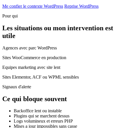
Me confier le contexte WordPress
Reprise WordPress
Pour qui
Les situations ou mon intervention est
utile
Agences avec parc WordPress
Sites WooCommerce en production
Equipes marketing avec site lent
Sites Elementor, ACF ou WPML sensibles
Signaux d'alerte
Ce qui bloque souvent
Backoffice lent ou instable
Plugins qui se marchent dessus
Logs volumineux et erreurs PHP
Mises a jour impossibles sans casse