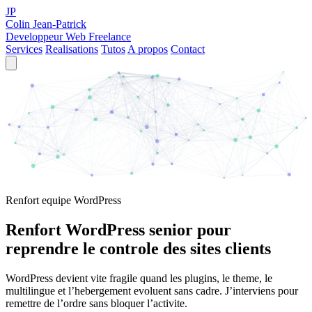
JP
Colin Jean-Patrick
Developpeur Web Freelance
Services
Realisations
Tutos
A propos
Contact
Renfort equipe WordPress
Renfort WordPress senior pour
reprendre le controle des sites clients
WordPress devient vite fragile quand les plugins, le theme, le
multilingue et l’hebergement evoluent sans cadre. J’interviens pour
remettre de l’ordre sans bloquer l’activite.