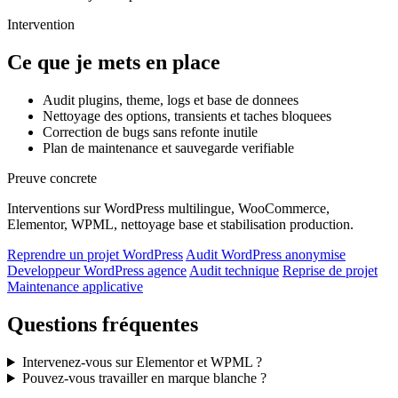
Intervention
Ce que je mets en place
Audit plugins, theme, logs et base de donnees
Nettoyage des options, transients et taches bloquees
Correction de bugs sans refonte inutile
Plan de maintenance et sauvegarde verifiable
Preuve concrete
Interventions sur WordPress multilingue, WooCommerce,
Elementor, WPML, nettoyage base et stabilisation production.
Reprendre un projet WordPress
Audit WordPress anonymise
Developpeur WordPress agence
Audit technique
Reprise de projet
Maintenance applicative
Questions fréquentes
Intervenez-vous sur Elementor et WPML ?
Pouvez-vous travailler en marque blanche ?