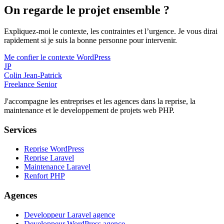
On regarde le projet ensemble ?
Expliquez-moi le contexte, les contraintes et l’urgence. Je vous dirai
rapidement si je suis la bonne personne pour intervenir.
Me confier le contexte WordPress
JP
Colin Jean-Patrick
Freelance Senior
J'accompagne les entreprises et les agences dans la reprise, la
maintenance et le developpement de projets web PHP.
Services
Reprise WordPress
Reprise Laravel
Maintenance Laravel
Renfort PHP
Agences
Developpeur Laravel agence
Developpeur WordPress agence