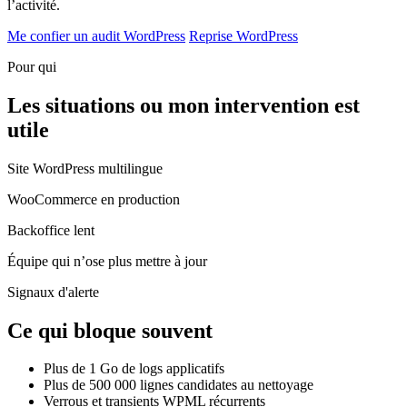
l’activité.
Me confier un audit WordPress
Reprise WordPress
Pour qui
Les situations ou mon intervention est
utile
Site WordPress multilingue
WooCommerce en production
Backoffice lent
Équipe qui n’ose plus mettre à jour
Signaux d'alerte
Ce qui bloque souvent
Plus de 1 Go de logs applicatifs
Plus de 500 000 lignes candidates au nettoyage
Verrous et transients WPML récurrents