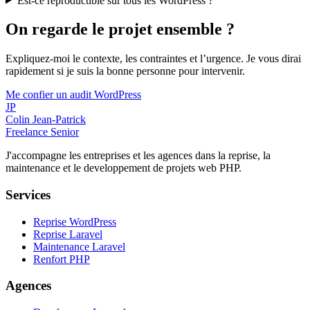
Est-ce reproductible sur tous les WordPress ?
On regarde le projet ensemble ?
Expliquez-moi le contexte, les contraintes et l’urgence. Je vous dirai
rapidement si je suis la bonne personne pour intervenir.
Me confier un audit WordPress
JP
Colin Jean-Patrick
Freelance Senior
J'accompagne les entreprises et les agences dans la reprise, la
maintenance et le developpement de projets web PHP.
Services
Reprise WordPress
Reprise Laravel
Maintenance Laravel
Renfort PHP
Agences