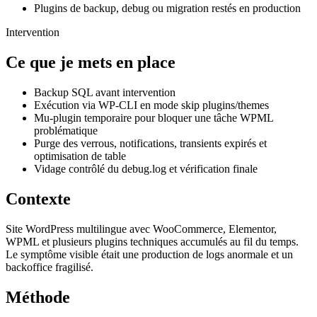
Plugins de backup, debug ou migration restés en production
Intervention
Ce que je mets en place
Backup SQL avant intervention
Exécution via WP-CLI en mode skip plugins/themes
Mu-plugin temporaire pour bloquer une tâche WPML
problématique
Purge des verrous, notifications, transients expirés et
optimisation de table
Vidage contrôlé du debug.log et vérification finale
Contexte
Site WordPress multilingue avec WooCommerce, Elementor,
WPML et plusieurs plugins techniques accumulés au fil du temps.
Le symptôme visible était une production de logs anormale et un
backoffice fragilisé.
Méthode