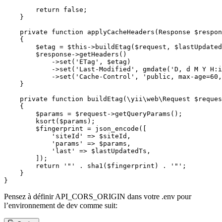
Pensez à définir API_CORS_ORIGIN dans votre .env pour
l’environnement de dev comme suit: