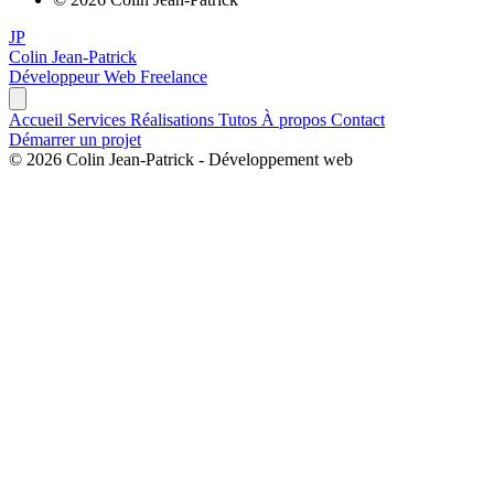
JP
Colin Jean-Patrick
Développeur Web Freelance
Accueil
Services
Réalisations
Tutos
À propos
Contact
Démarrer un projet
©
2026
Colin Jean-Patrick - Développement web