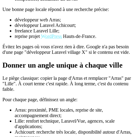
Une bonne page locale répond à une recherche précise:
développeur web Arras;
développeur Laravel Achicourt;
freelance Laravel Lille;
reprise projet
WordPress
Hauts-de-France.
Évitez les pages où vous n'avez rien à dire. Google n'a pas besoin
d'une page "développeur Laravel village X" si le contenu est vide.
Donner un angle unique à chaque ville
Le piège classique: copier la page d'Arras et remplacer "Arras" par
"Lille". À court terme c'est rapide. À long terme, c'est du contenu
faible.
Pour chaque page, définissez un angle:
Arras: proximité, PME locales, reprise de site,
accompagnement direct;
Lille: renfort technique, Laravel/Vue, agences, scale
d'applications;
Achicourt: recherche très locale, disponibilité autour d'Arras,