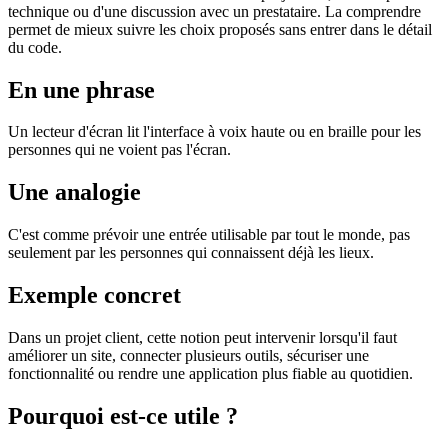
technique ou d'une discussion avec un prestataire. La comprendre
permet de mieux suivre les choix proposés sans entrer dans le détail
du code.
En une phrase
Un lecteur d'écran lit l'interface à voix haute ou en braille pour les
personnes qui ne voient pas l'écran.
Une analogie
C'est comme prévoir une entrée utilisable par tout le monde, pas
seulement par les personnes qui connaissent déjà les lieux.
Exemple concret
Dans un projet client, cette notion peut intervenir lorsqu'il faut
améliorer un site, connecter plusieurs outils, sécuriser une
fonctionnalité ou rendre une application plus fiable au quotidien.
Pourquoi est-ce utile ?