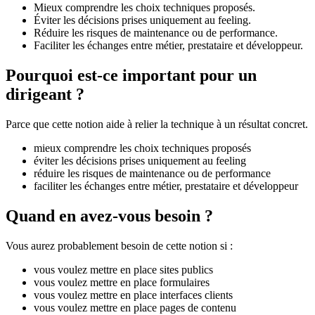
Mieux comprendre les choix techniques proposés.
Éviter les décisions prises uniquement au feeling.
Réduire les risques de maintenance ou de performance.
Faciliter les échanges entre métier, prestataire et développeur.
Pourquoi est-ce important pour un
dirigeant ?
Parce que cette notion aide à relier la technique à un résultat concret.
mieux comprendre les choix techniques proposés
éviter les décisions prises uniquement au feeling
réduire les risques de maintenance ou de performance
faciliter les échanges entre métier, prestataire et développeur
Quand en avez-vous besoin ?
Vous aurez probablement besoin de cette notion si :
vous voulez mettre en place sites publics
vous voulez mettre en place formulaires
vous voulez mettre en place interfaces clients
vous voulez mettre en place pages de contenu