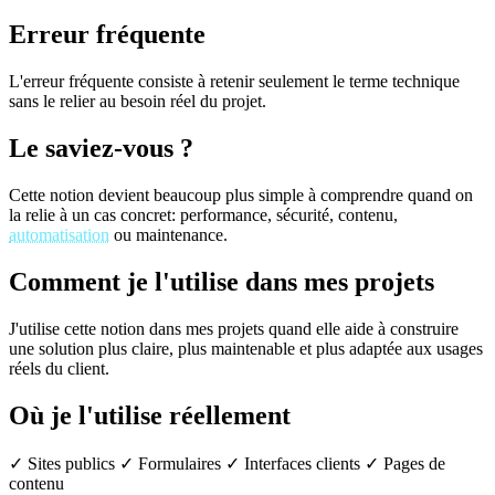
Erreur fréquente
L'erreur fréquente consiste à retenir seulement le terme technique
sans le relier au besoin réel du projet.
Le saviez-vous ?
Cette notion devient beaucoup plus simple à comprendre quand on
la relie à un cas concret: performance, sécurité, contenu,
automatisation
ou maintenance.
Comment je l'utilise dans mes projets
J'utilise cette notion dans mes projets quand elle aide à construire
une solution plus claire, plus maintenable et plus adaptée aux usages
réels du client.
Où je l'utilise réellement
✓ Sites publics
✓ Formulaires
✓ Interfaces clients
✓ Pages de
contenu