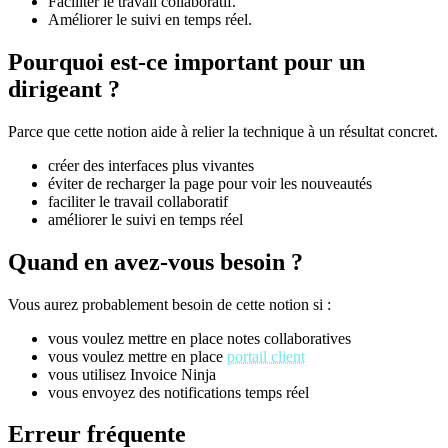
Faciliter le travail collaboratif.
Améliorer le suivi en temps réel.
Pourquoi est-ce important pour un
dirigeant ?
Parce que cette notion aide à relier la technique à un résultat concret.
créer des interfaces plus vivantes
éviter de recharger la page pour voir les nouveautés
faciliter le travail collaboratif
améliorer le suivi en temps réel
Quand en avez-vous besoin ?
Vous aurez probablement besoin de cette notion si :
vous voulez mettre en place notes collaboratives
vous voulez mettre en place
portail client
vous utilisez Invoice Ninja
vous envoyez des notifications temps réel
Erreur fréquente