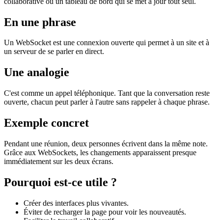
collaborative ou un tableau de bord qui se met à jour tout seul.
En une phrase
Un WebSocket est une connexion ouverte qui permet à un site et à
un serveur de se parler en direct.
Une analogie
C'est comme un appel téléphonique. Tant que la conversation reste
ouverte, chacun peut parler à l'autre sans rappeler à chaque phrase.
Exemple concret
Pendant une réunion, deux personnes écrivent dans la même note.
Grâce aux WebSockets, les changements apparaissent presque
immédiatement sur les deux écrans.
Pourquoi est-ce utile ?
Créer des interfaces plus vivantes.
Éviter de recharger la page pour voir les nouveautés.