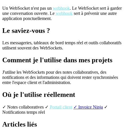
Un WebSocket n'est pas un
webhook
. Le WebSocket sert à garder
une conversation ouverte. Le
webhook
sert à prévenir une autre
application ponctuellement.
Le saviez-vous ?
Les messageries, tableaux de bord temps réel et outils collaboratifs
utilisent souvent des WebSockets.
Comment je l'utilise dans mes projets
J'utilise les WebSockets pour des notes collaboratives, des
notifications et des informations qui doivent rester synchronisées
entre l'espace client et l'administration.
Où je l'utilise réellement
✓ Notes collaboratives
✓
Portail client
✓ Invoice Ninja
✓
Notifications temps réel
Articles liés