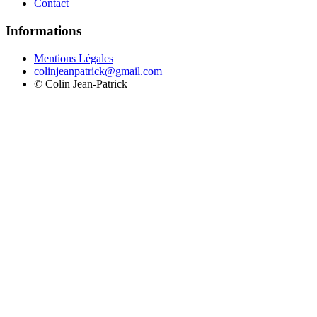
Contact
Informations
Mentions Légales
colinjeanpatrick@gmail.com
©
Colin Jean-Patrick