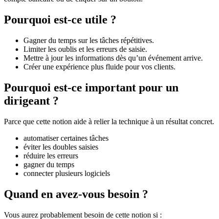
Pourquoi est-ce utile ?
Gagner du temps sur les tâches répétitives.
Limiter les oublis et les erreurs de saisie.
Mettre à jour les informations dès qu’un événement arrive.
Créer une expérience plus fluide pour vos clients.
Pourquoi est-ce important pour un
dirigeant ?
Parce que cette notion aide à relier la technique à un résultat concret.
automatiser certaines tâches
éviter les doubles saisies
réduire les erreurs
gagner du temps
connecter plusieurs logiciels
Quand en avez-vous besoin ?
Vous aurez probablement besoin de cette notion si :