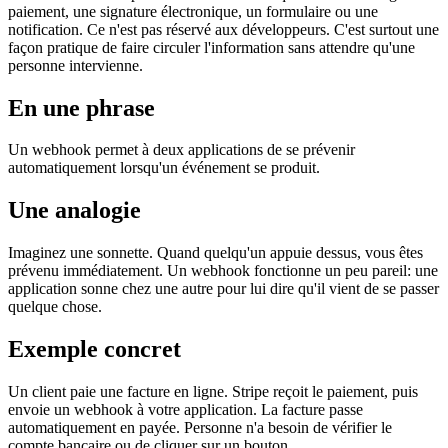
paiement, une signature électronique, un formulaire ou une
notification. Ce n'est pas réservé aux développeurs. C'est surtout une
façon pratique de faire circuler l'information sans attendre qu'une
personne intervienne.
En une phrase
Un webhook permet à deux applications de se prévenir
automatiquement lorsqu'un événement se produit.
Une analogie
Imaginez une sonnette. Quand quelqu'un appuie dessus, vous êtes
prévenu immédiatement. Un webhook fonctionne un peu pareil: une
application sonne chez une autre pour lui dire qu'il vient de se passer
quelque chose.
Exemple concret
Un client paie une facture en ligne. Stripe reçoit le paiement, puis
envoie un webhook à votre application. La facture passe
automatiquement en payée. Personne n'a besoin de vérifier le
compte bancaire ou de cliquer sur un bouton.