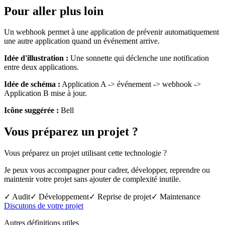
Pour aller plus loin
Un webhook permet à une application de prévenir automatiquement
une autre application quand un événement arrive.
Idée d'illustration :
Une sonnette qui déclenche une notification
entre deux applications.
Idée de schéma :
Application A -> événement -> webhook ->
Application B mise à jour.
Icône suggérée :
Bell
Vous préparez un projet ?
Vous préparez un projet utilisant cette technologie ?
Je peux vous accompagner pour cadrer, développer, reprendre ou
maintenir votre projet sans ajouter de complexité inutile.
✓ Audit
✓ Développement
✓ Reprise de projet
✓ Maintenance
Discutons de votre projet
Autres définitions utiles