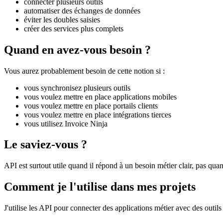
connecter plusieurs outils
automatiser des échanges de données
éviter les doubles saisies
créer des services plus complets
Quand en avez-vous besoin ?
Vous aurez probablement besoin de cette notion si :
vous synchronisez plusieurs outils
vous voulez mettre en place applications mobiles
vous voulez mettre en place portails clients
vous voulez mettre en place intégrations tierces
vous utilisez Invoice Ninja
Le saviez-vous ?
API est surtout utile quand il répond à un besoin métier clair, pas quan
Comment je l'utilise dans mes projets
J'utilise les API pour connecter des applications métier avec des outil