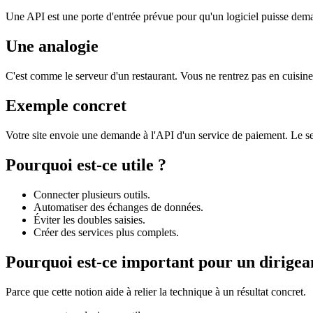
Une API est une porte d'entrée prévue pour qu'un logiciel puisse dema
Une analogie
C'est comme le serveur d'un restaurant. Vous ne rentrez pas en cuisi
Exemple concret
Votre site envoie une demande à l'API d'un service de paiement. Le ser
Pourquoi est-ce utile ?
Connecter plusieurs outils.
Automatiser des échanges de données.
Éviter les doubles saisies.
Créer des services plus complets.
Pourquoi est-ce important pour un dirigea
Parce que cette notion aide à relier la technique à un résultat concret.