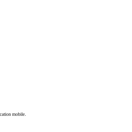
ication mobile.