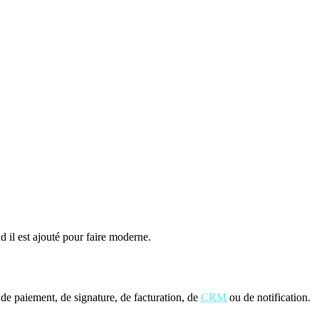
d il est ajouté pour faire moderne.
s de paiement, de signature, de facturation, de
CRM
ou de notification.