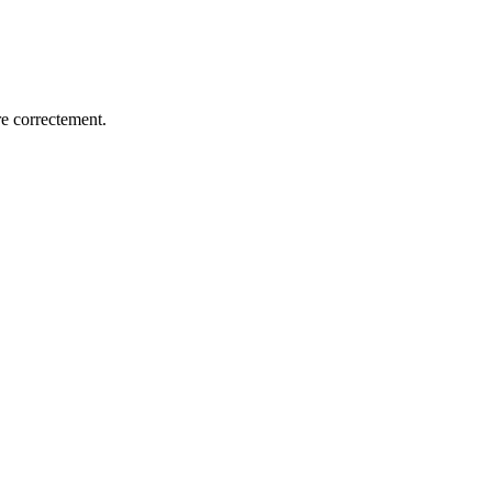
re correctement.