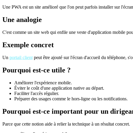
Une PWA est un site amélioré que l'on peut parfois installer sur l'écran
Une analogie
C'est comme un site web qui enfile une veste d'application mobile pou
Exemple concret
Un
portail client
peut être ajouté sur l'écran d'accueil du téléphone, s'
Pourquoi est-ce utile ?
Améliorer l'expérience mobile.
Éviter le coût d'une application native au départ.
Faciliter l'accès régulier.
Préparer des usages comme le hors-ligne ou les notifications.
Pourquoi est-ce important pour un dirigea
Parce que cette notion aide à relier la technique à un résultat concret.