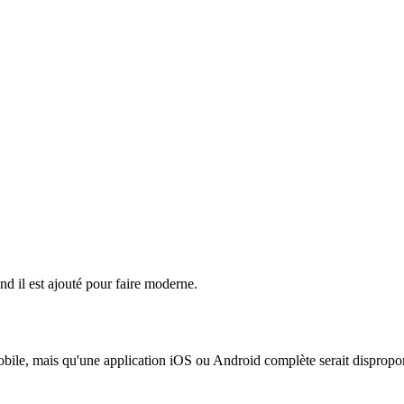
nd il est ajouté pour faire moderne.
obile, mais qu'une application iOS ou Android complète serait dispropo