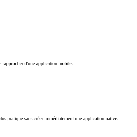
 rapprocher d'une application mobile.
us pratique sans créer immédiatement une application native.