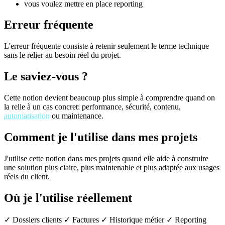
vous voulez mettre en place reporting
Erreur fréquente
L'erreur fréquente consiste à retenir seulement le terme technique
sans le relier au besoin réel du projet.
Le saviez-vous ?
Cette notion devient beaucoup plus simple à comprendre quand on
la relie à un cas concret: performance, sécurité, contenu,
automatisation
ou maintenance.
Comment je l'utilise dans mes projets
J'utilise cette notion dans mes projets quand elle aide à construire
une solution plus claire, plus maintenable et plus adaptée aux usages
réels du client.
Où je l'utilise réellement
✓ Dossiers clients
✓ Factures
✓ Historique métier
✓ Reporting