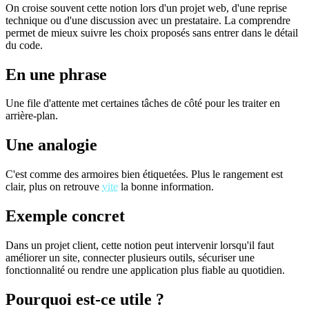
On croise souvent cette notion lors d'un projet web, d'une reprise
technique ou d'une discussion avec un prestataire. La comprendre
permet de mieux suivre les choix proposés sans entrer dans le détail
du code.
En une phrase
Une file d'attente met certaines tâches de côté pour les traiter en
arrière-plan.
Une analogie
C'est comme des armoires bien étiquetées. Plus le rangement est
clair, plus on retrouve
vite
la bonne information.
Exemple concret
Dans un projet client, cette notion peut intervenir lorsqu'il faut
améliorer un site, connecter plusieurs outils, sécuriser une
fonctionnalité ou rendre une application plus fiable au quotidien.
Pourquoi est-ce utile ?