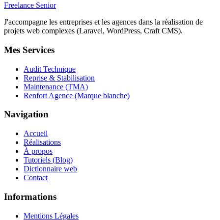
Freelance Senior
J'accompagne les entreprises et les agences dans la réalisation de
projets web complexes (Laravel, WordPress, Craft CMS).
Mes Services
Audit Technique
Reprise & Stabilisation
Maintenance (TMA)
Renfort Agence (Marque blanche)
Navigation
Accueil
Réalisations
À propos
Tutoriels (Blog)
Dictionnaire web
Contact
Informations
Mentions Légales