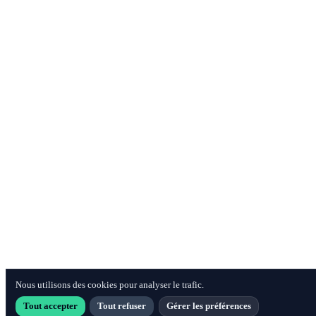
Nous utilisons des cookies pour analyser le trafic.
Tout accepter
Tout refuser
Gérer les préférences