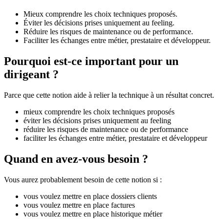
Mieux comprendre les choix techniques proposés.
Éviter les décisions prises uniquement au feeling.
Réduire les risques de maintenance ou de performance.
Faciliter les échanges entre métier, prestataire et développeur.
Pourquoi est-ce important pour un
dirigeant ?
Parce que cette notion aide à relier la technique à un résultat concret.
mieux comprendre les choix techniques proposés
éviter les décisions prises uniquement au feeling
réduire les risques de maintenance ou de performance
faciliter les échanges entre métier, prestataire et développeur
Quand en avez-vous besoin ?
Vous aurez probablement besoin de cette notion si :
vous voulez mettre en place dossiers clients
vous voulez mettre en place factures
vous voulez mettre en place historique métier