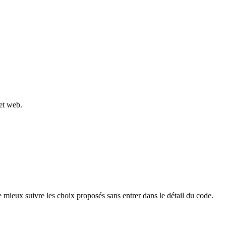
jet web.
 mieux suivre les choix proposés sans entrer dans le détail du code.