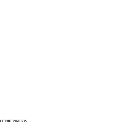
 maintenance.