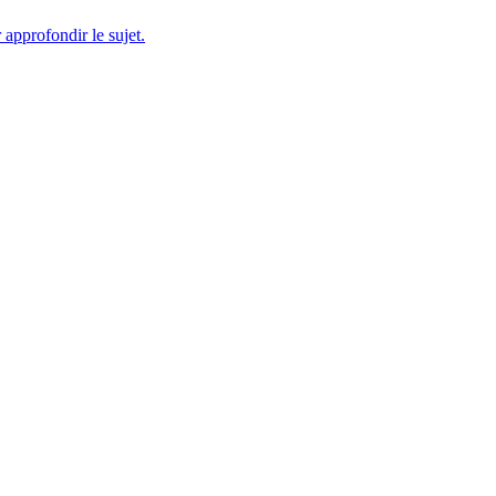
 approfondir le sujet.