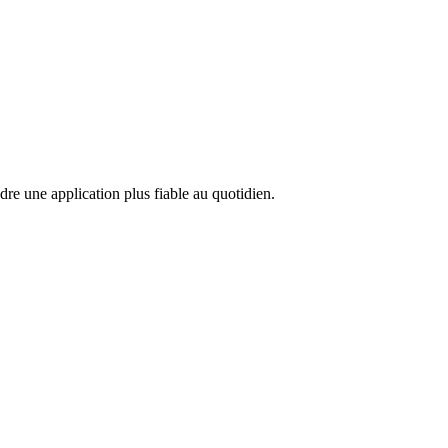
ndre une application plus fiable au quotidien.