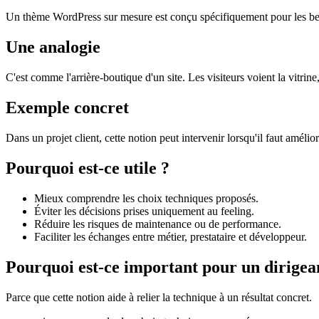
Un thème WordPress sur mesure est conçu spécifiquement pour les bes
Une analogie
C'est comme l'arrière-boutique d'un site. Les visiteurs voient la vitri
Exemple concret
Dans un projet client, cette notion peut intervenir lorsqu'il faut amélio
Pourquoi est-ce utile ?
Mieux comprendre les choix techniques proposés.
Éviter les décisions prises uniquement au feeling.
Réduire les risques de maintenance ou de performance.
Faciliter les échanges entre métier, prestataire et développeur.
Pourquoi est-ce important pour un dirigea
Parce que cette notion aide à relier la technique à un résultat concret.