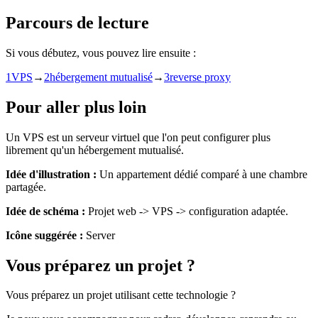
Parcours de lecture
Si vous débutez, vous pouvez lire ensuite :
1
VPS
→
2
hébergement mutualisé
→
3
reverse proxy
Pour aller plus loin
Un VPS est un serveur virtuel que l'on peut configurer plus
librement qu'un hébergement mutualisé.
Idée d'illustration :
Un appartement dédié comparé à une chambre
partagée.
Idée de schéma :
Projet web -> VPS -> configuration adaptée.
Icône suggérée :
Server
Vous préparez un projet ?
Vous préparez un projet utilisant cette technologie ?