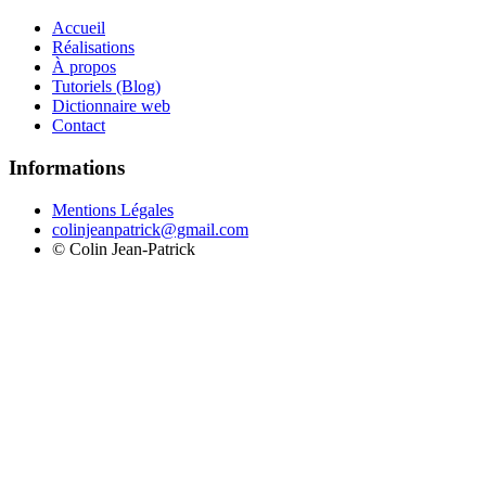
Accueil
Réalisations
À propos
Tutoriels (Blog)
Dictionnaire web
Contact
Informations
Mentions Légales
colinjeanpatrick@gmail.com
©
Colin Jean-Patrick