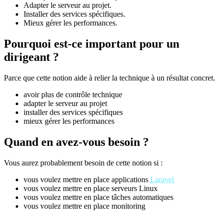
Adapter le serveur au projet.
Installer des services spécifiques.
Mieux gérer les performances.
Pourquoi est-ce important pour un
dirigeant ?
Parce que cette notion aide à relier la technique à un résultat concret.
avoir plus de contrôle technique
adapter le serveur au projet
installer des services spécifiques
mieux gérer les performances
Quand en avez-vous besoin ?
Vous aurez probablement besoin de cette notion si :
vous voulez mettre en place applications
Laravel
vous voulez mettre en place serveurs Linux
vous voulez mettre en place tâches automatiques
vous voulez mettre en place monitoring