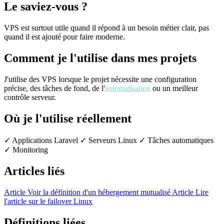
Le saviez-vous ?
VPS est surtout utile quand il répond à un besoin métier clair, pas
quand il est ajouté pour faire moderne.
Comment je l'utilise dans mes projets
J'utilise des VPS lorsque le projet nécessite une configuration
précise, des tâches de fond, de l'
automatisation
ou un meilleur
contrôle serveur.
Où je l'utilise réellement
✓ Applications Laravel
✓ Serveurs Linux
✓ Tâches automatiques
✓ Monitoring
Articles liés
Article
Voir la définition d'un hébergement mutualisé
Article
Lire
l'article sur le failover Linux
Définitions liées