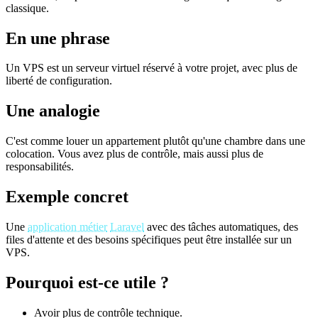
classique.
En une phrase
Un VPS est un serveur virtuel réservé à votre projet, avec plus de
liberté de configuration.
Une analogie
C'est comme louer un appartement plutôt qu'une chambre dans une
colocation. Vous avez plus de contrôle, mais aussi plus de
responsabilités.
Exemple concret
Une
application métier
Laravel
avec des tâches automatiques, des
files d'attente et des besoins spécifiques peut être installée sur un
VPS.
Pourquoi est-ce utile ?
Avoir plus de contrôle technique.