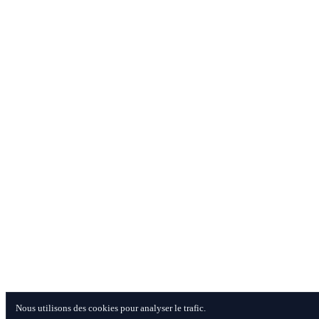
Nous utilisons des cookies pour analyser le trafic.