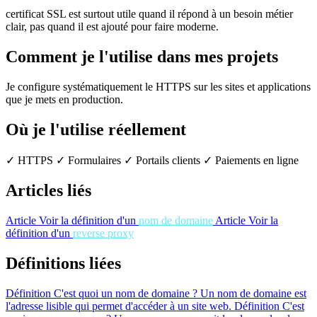
certificat SSL est surtout utile quand il répond à un besoin métier
clair, pas quand il est ajouté pour faire moderne.
Comment je l'utilise dans mes projets
Je configure systématiquement le HTTPS sur les sites et applications
que je mets en production.
Où je l'utilise réellement
✓ HTTPS
✓ Formulaires
✓ Portails clients
✓ Paiements en ligne
Articles liés
Article
Voir la définition d'un
nom de domaine
Article
Voir la
définition d'un
reverse proxy
Définitions liées
Définition
C'est quoi un nom de domaine ?
Un nom de domaine est
l'adresse lisible qui permet d'accéder à un site web.
Définition
C'est