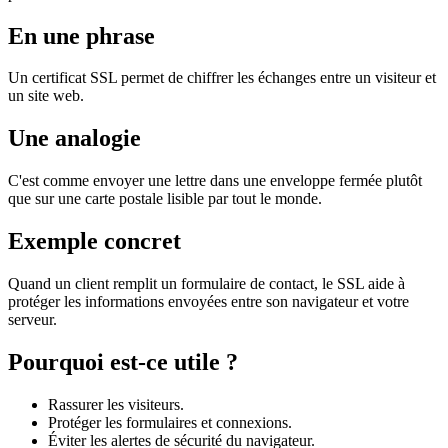
En une phrase
Un certificat SSL permet de chiffrer les échanges entre un visiteur et
un site web.
Une analogie
C'est comme envoyer une lettre dans une enveloppe fermée plutôt
que sur une carte postale lisible par tout le monde.
Exemple concret
Quand un client remplit un formulaire de contact, le SSL aide à
protéger les informations envoyées entre son navigateur et votre
serveur.
Pourquoi est-ce utile ?
Rassurer les visiteurs.
Protéger les formulaires et connexions.
Éviter les alertes de sécurité du navigateur.