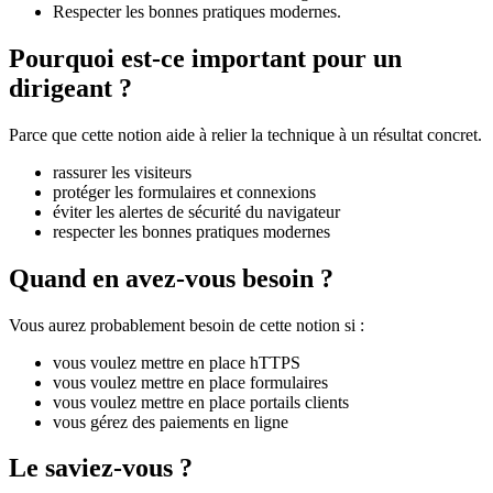
Respecter les bonnes pratiques modernes.
Pourquoi est-ce important pour un
dirigeant ?
Parce que cette notion aide à relier la technique à un résultat concret.
rassurer les visiteurs
protéger les formulaires et connexions
éviter les alertes de sécurité du navigateur
respecter les bonnes pratiques modernes
Quand en avez-vous besoin ?
Vous aurez probablement besoin de cette notion si :
vous voulez mettre en place hTTPS
vous voulez mettre en place formulaires
vous voulez mettre en place portails clients
vous gérez des paiements en ligne
Le saviez-vous ?