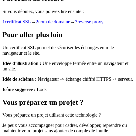
Si vous débutez, vous pouvez lire ensuite :
1
certificat SSL
→
2
nom de domaine
→
3
reverse proxy
Pour aller plus loin
Un certificat SSL permet de sécuriser les échanges entre le
navigateur et le site.
Idée d'illustration :
Une enveloppe fermée entre un navigateur et
un site.
Idée de schéma :
Navigateur -> échange chiffré HTTPS -> serveur.
Icône suggérée :
Lock
Vous préparez un projet ?
Vous préparez un projet utilisant cette technologie ?
Je peux vous accompagner pour cadrer, développer, reprendre ou
maintenir votre projet sans ajouter de complexité inutile.