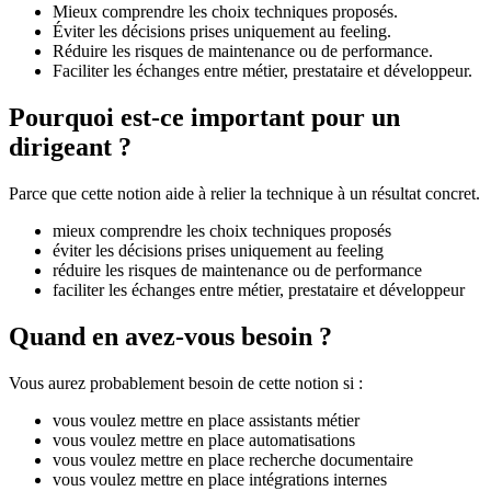
Mieux comprendre les choix techniques proposés.
Éviter les décisions prises uniquement au feeling.
Réduire les risques de maintenance ou de performance.
Faciliter les échanges entre métier, prestataire et développeur.
Pourquoi est-ce important pour un
dirigeant ?
Parce que cette notion aide à relier la technique à un résultat concret.
mieux comprendre les choix techniques proposés
éviter les décisions prises uniquement au feeling
réduire les risques de maintenance ou de performance
faciliter les échanges entre métier, prestataire et développeur
Quand en avez-vous besoin ?
Vous aurez probablement besoin de cette notion si :
vous voulez mettre en place assistants métier
vous voulez mettre en place automatisations
vous voulez mettre en place recherche documentaire
vous voulez mettre en place intégrations internes