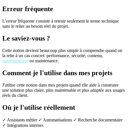
Erreur fréquente
L'erreur fréquente consiste à retenir seulement le terme technique
sans le relier au besoin réel du projet.
Le saviez-vous ?
Cette notion devient beaucoup plus simple à comprendre quand on
la relie à un cas concret: performance, sécurité, contenu,
automatisation
ou maintenance.
Comment je l'utilise dans mes projets
J'utilise cette notion dans mes projets quand elle aide à construire
une solution plus claire, plus maintenable et plus adaptée aux usages
réels du client.
Où je l'utilise réellement
✓ Assistants métier
✓ Automatisations
✓ Recherche documentaire
✓ Intégrations internes