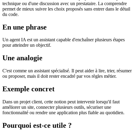
technique ou d'une discussion avec un prestataire. La comprendre
permet de mieux suivre les choix proposés sans entrer dans le détail
du code.
En une phrase
Un agent IA est un assistant capable d'enchaîner plusieurs étapes
pour atteindre un objectif.
Une analogie
C'est comme un assistant spécialisé. Il peut aider à lire, trier, résumer
ou proposer, mais il doit rester encadré par vos règles métier.
Exemple concret
Dans un projet client, cette notion peut intervenir lorsqu'il faut
améliorer un site, connecter plusieurs outils, sécuriser une
fonctionnalité ou rendre une application plus fiable au quotidien.
Pourquoi est-ce utile ?