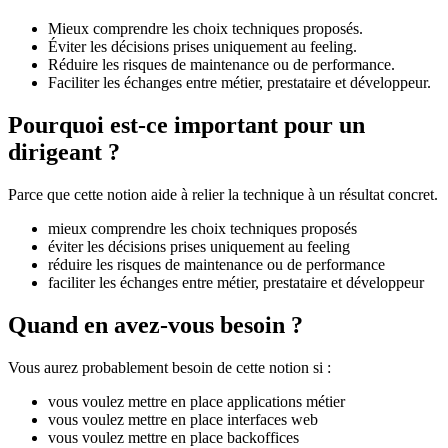
Mieux comprendre les choix techniques proposés.
Éviter les décisions prises uniquement au feeling.
Réduire les risques de maintenance ou de performance.
Faciliter les échanges entre métier, prestataire et développeur.
Pourquoi est-ce important pour un
dirigeant ?
Parce que cette notion aide à relier la technique à un résultat concret.
mieux comprendre les choix techniques proposés
éviter les décisions prises uniquement au feeling
réduire les risques de maintenance ou de performance
faciliter les échanges entre métier, prestataire et développeur
Quand en avez-vous besoin ?
Vous aurez probablement besoin de cette notion si :
vous voulez mettre en place applications métier
vous voulez mettre en place interfaces web
vous voulez mettre en place backoffices