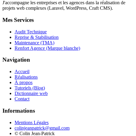
J'accompagne les entreprises et les agences dans la réalisation de
projets web complexes (Laravel, WordPress, Craft CMS).
Mes Services
Audit Technique
Reprise & Stabilisation
Maintenance (TMA)
Renfort Agence (Marque blanche)
Navigation
Accueil
Réalisations
À propos
Tutoriels (Blog)
Dictionnaire web
Contact
Informations
Mentions Légales
colinjeanpatrick@gmail.com
©
Colin Jean-Patrick