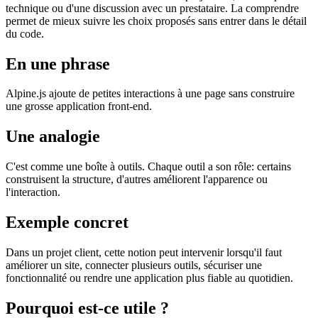
technique ou d'une discussion avec un prestataire. La comprendre
permet de mieux suivre les choix proposés sans entrer dans le détail
du code.
En une phrase
Alpine.js ajoute de petites interactions à une page sans construire
une grosse application front-end.
Une analogie
C'est comme une boîte à outils. Chaque outil a son rôle: certains
construisent la structure, d'autres améliorent l'apparence ou
l'interaction.
Exemple concret
Dans un projet client, cette notion peut intervenir lorsqu'il faut
améliorer un site, connecter plusieurs outils, sécuriser une
fonctionnalité ou rendre une application plus fiable au quotidien.
Pourquoi est-ce utile ?