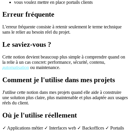
vous voulez mettre en place portails clients
Erreur fréquente
L'erreur fréquente consiste à retenir seulement le terme technique
sans le relier au besoin réel du projet.
Le saviez-vous ?
Cette notion devient beaucoup plus simple à comprendre quand on
la relie à un cas concret: performance, sécurité, contenu,
automatisation
ou maintenance.
Comment je l'utilise dans mes projets
J'utilise cette notion dans mes projets quand elle aide à construire
une solution plus claire, plus maintenable et plus adaptée aux usages
réels du client.
Où je l'utilise réellement
✓ Applications métier
✓ Interfaces web
✓ Backoffices
✓ Portails