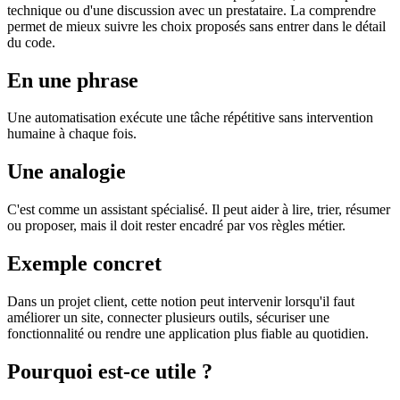
technique ou d'une discussion avec un prestataire. La comprendre
permet de mieux suivre les choix proposés sans entrer dans le détail
du code.
En une phrase
Une automatisation exécute une tâche répétitive sans intervention
humaine à chaque fois.
Une analogie
C'est comme un assistant spécialisé. Il peut aider à lire, trier, résumer
ou proposer, mais il doit rester encadré par vos règles métier.
Exemple concret
Dans un projet client, cette notion peut intervenir lorsqu'il faut
améliorer un site, connecter plusieurs outils, sécuriser une
fonctionnalité ou rendre une application plus fiable au quotidien.
Pourquoi est-ce utile ?