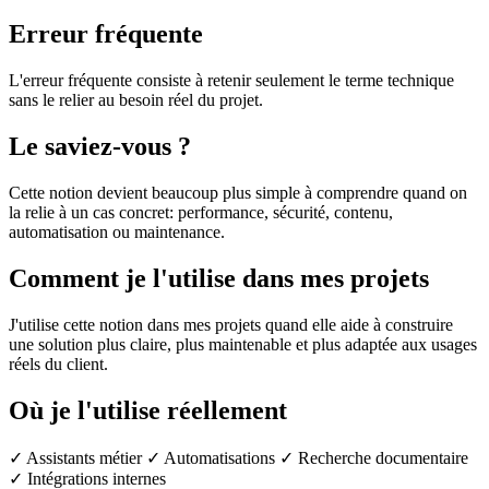
Erreur fréquente
L'erreur fréquente consiste à retenir seulement le terme technique
sans le relier au besoin réel du projet.
Le saviez-vous ?
Cette notion devient beaucoup plus simple à comprendre quand on
la relie à un cas concret: performance, sécurité, contenu,
automatisation ou maintenance.
Comment je l'utilise dans mes projets
J'utilise cette notion dans mes projets quand elle aide à construire
une solution plus claire, plus maintenable et plus adaptée aux usages
réels du client.
Où je l'utilise réellement
✓ Assistants métier
✓ Automatisations
✓ Recherche documentaire
✓ Intégrations internes