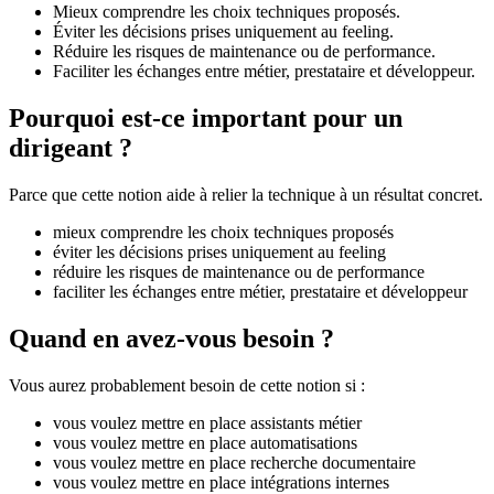
Mieux comprendre les choix techniques proposés.
Éviter les décisions prises uniquement au feeling.
Réduire les risques de maintenance ou de performance.
Faciliter les échanges entre métier, prestataire et développeur.
Pourquoi est-ce important pour un
dirigeant ?
Parce que cette notion aide à relier la technique à un résultat concret.
mieux comprendre les choix techniques proposés
éviter les décisions prises uniquement au feeling
réduire les risques de maintenance ou de performance
faciliter les échanges entre métier, prestataire et développeur
Quand en avez-vous besoin ?
Vous aurez probablement besoin de cette notion si :
vous voulez mettre en place assistants métier
vous voulez mettre en place automatisations
vous voulez mettre en place recherche documentaire
vous voulez mettre en place intégrations internes