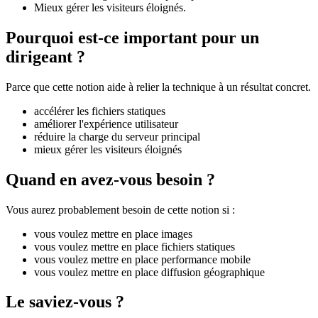
Mieux gérer les visiteurs éloignés.
Pourquoi est-ce important pour un
dirigeant ?
Parce que cette notion aide à relier la technique à un résultat concret.
accélérer les fichiers statiques
améliorer l'expérience utilisateur
réduire la charge du serveur principal
mieux gérer les visiteurs éloignés
Quand en avez-vous besoin ?
Vous aurez probablement besoin de cette notion si :
vous voulez mettre en place images
vous voulez mettre en place fichiers statiques
vous voulez mettre en place performance mobile
vous voulez mettre en place diffusion géographique
Le saviez-vous ?