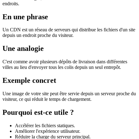
endroits.
En une phrase
Un CDN est un réseau de serveurs qui distribue les fichiers d'un site
depuis un endroit proche du visiteur.
Une analogie
C'est comme avoir plusieurs dépôts de livraison dans différentes
villes au lieu d'envoyer tous les colis depuis un seul entrepôt.
Exemple concret
Une image de votre site peut être servie depuis un serveur proche du
visiteur, ce qui réduit le temps de chargement.
Pourquoi est-ce utile ?
Accélérer les fichiers statiques.
Améliorer l'expérience utilisateur.
Réduire la charge du serveur principal.