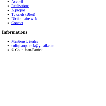
Accueil
Réalisations
À propos
Tutoriels (Blog)
Dictionnaire web
Contact
Informations
Mentions Légales
colinjeanpatrick@gmail.com
©
Colin Jean-Patrick