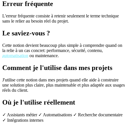
Erreur fréquente
L'erreur fréquente consiste à retenir seulement le terme technique
sans le relier au besoin réel du projet.
Le saviez-vous ?
Cette notion devient beaucoup plus simple à comprendre quand on
la relie à un cas concret: performance, sécurité, contenu,
automatisation
ou maintenance.
Comment je l'utilise dans mes projets
J'utilise cette notion dans mes projets quand elle aide à construire
une solution plus claire, plus maintenable et plus adaptée aux usages
réels du client.
Où je l'utilise réellement
✓ Assistants métier
✓ Automatisations
✓ Recherche documentaire
✓ Intégrations internes