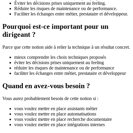
Éviter les décisions prises uniquement au feeling.
Réduire les risques de maintenance ou de performance.
Faciliter les échanges entre métier, prestataire et développeur.
Pourquoi est-ce important pour un
dirigeant ?
Parce que cette notion aide à relier la technique à un résultat concret.
mieux comprendre les choix techniques proposés
éviter les décisions prises uniquement au feeling
réduire les risques de maintenance ou de performance
faciliter les échanges entre métier, prestataire et développeur
Quand en avez-vous besoin ?
Vous aurez probablement besoin de cette notion si :
vous voulez mettre en place assistants métier
vous voulez mettre en place automatisations
vous voulez mettre en place recherche documentaire
vous voulez mettre en place intégrations internes