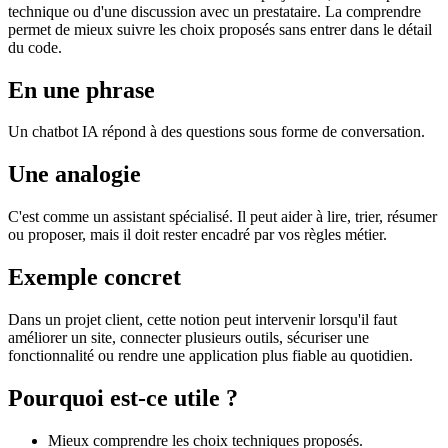
technique ou d'une discussion avec un prestataire. La comprendre
permet de mieux suivre les choix proposés sans entrer dans le détail
du code.
En une phrase
Un chatbot IA répond à des questions sous forme de conversation.
Une analogie
C'est comme un assistant spécialisé. Il peut aider à lire, trier, résumer
ou proposer, mais il doit rester encadré par vos règles métier.
Exemple concret
Dans un projet client, cette notion peut intervenir lorsqu'il faut
améliorer un site, connecter plusieurs outils, sécuriser une
fonctionnalité ou rendre une application plus fiable au quotidien.
Pourquoi est-ce utile ?
Mieux comprendre les choix techniques proposés.