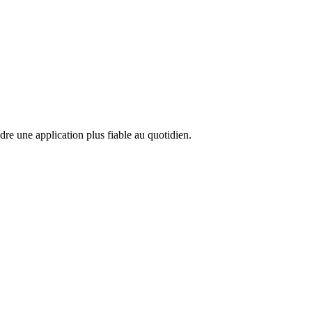
ndre une application plus fiable au quotidien.