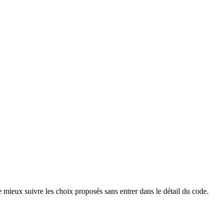
 mieux suivre les choix proposés sans entrer dans le détail du code.