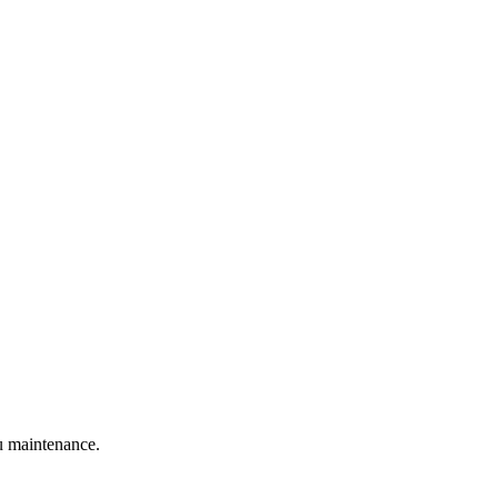
 maintenance.