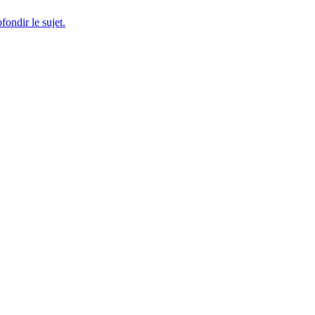
fondir le sujet.