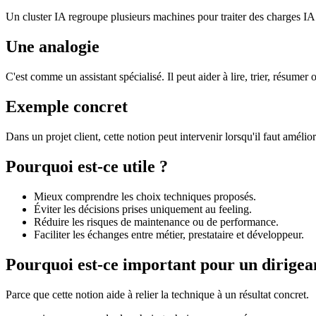
Un cluster IA regroupe plusieurs machines pour traiter des charges IA
Une analogie
C'est comme un assistant spécialisé. Il peut aider à lire, trier, résumer 
Exemple concret
Dans un projet client, cette notion peut intervenir lorsqu'il faut amélio
Pourquoi est-ce utile ?
Mieux comprendre les choix techniques proposés.
Éviter les décisions prises uniquement au feeling.
Réduire les risques de maintenance ou de performance.
Faciliter les échanges entre métier, prestataire et développeur.
Pourquoi est-ce important pour un dirigea
Parce que cette notion aide à relier la technique à un résultat concret.