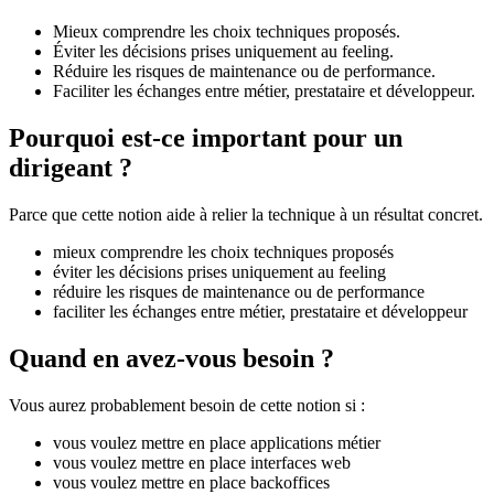
Mieux comprendre les choix techniques proposés.
Éviter les décisions prises uniquement au feeling.
Réduire les risques de maintenance ou de performance.
Faciliter les échanges entre métier, prestataire et développeur.
Pourquoi est-ce important pour un
dirigeant ?
Parce que cette notion aide à relier la technique à un résultat concret.
mieux comprendre les choix techniques proposés
éviter les décisions prises uniquement au feeling
réduire les risques de maintenance ou de performance
faciliter les échanges entre métier, prestataire et développeur
Quand en avez-vous besoin ?
Vous aurez probablement besoin de cette notion si :
vous voulez mettre en place applications métier
vous voulez mettre en place interfaces web
vous voulez mettre en place backoffices