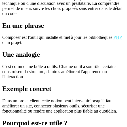
technique ou d'une discussion avec un prestataire. La comprendre
permet de mieux suivre les choix proposés sans entrer dans le détail
du code.
En une phrase
Composer est l'outil qui installe et met à jour les bibliothèques
PHP
d'un projet.
Une analogie
C'est comme une boîte à outils. Chaque outil a son rôle: certains
construisent la structure, d'autres améliorent l'apparence ou
l'interaction.
Exemple concret
Dans un projet client, cette notion peut intervenir lorsqu'il faut
améliorer un site, connecter plusieurs outils, sécuriser une
fonctionnalité ou rendre une application plus fiable au quotidien.
Pourquoi est-ce utile ?