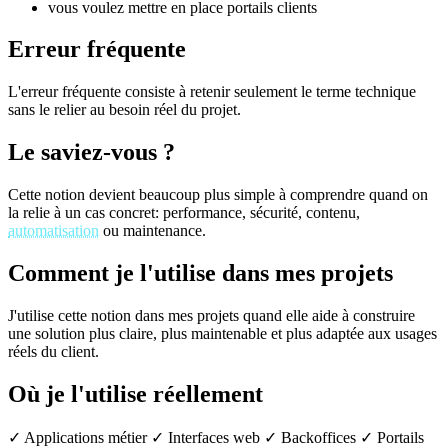
vous voulez mettre en place portails clients
Erreur fréquente
L'erreur fréquente consiste à retenir seulement le terme technique
sans le relier au besoin réel du projet.
Le saviez-vous ?
Cette notion devient beaucoup plus simple à comprendre quand on
la relie à un cas concret: performance, sécurité, contenu,
automatisation
ou maintenance.
Comment je l'utilise dans mes projets
J'utilise cette notion dans mes projets quand elle aide à construire
une solution plus claire, plus maintenable et plus adaptée aux usages
réels du client.
Où je l'utilise réellement
✓ Applications métier
✓ Interfaces web
✓ Backoffices
✓ Portails