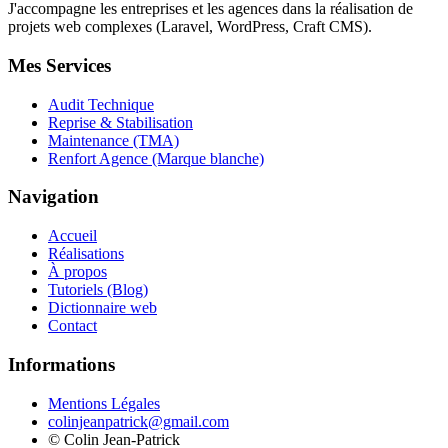
J'accompagne les entreprises et les agences dans la réalisation de
projets web complexes (Laravel, WordPress, Craft CMS).
Mes Services
Audit Technique
Reprise & Stabilisation
Maintenance (TMA)
Renfort Agence (Marque blanche)
Navigation
Accueil
Réalisations
À propos
Tutoriels (Blog)
Dictionnaire web
Contact
Informations
Mentions Légales
colinjeanpatrick@gmail.com
©
Colin Jean-Patrick