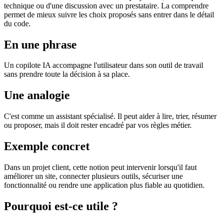
technique ou d'une discussion avec un prestataire. La comprendre
permet de mieux suivre les choix proposés sans entrer dans le détail
du code.
En une phrase
Un copilote IA accompagne l'utilisateur dans son outil de travail
sans prendre toute la décision à sa place.
Une analogie
C'est comme un assistant spécialisé. Il peut aider à lire, trier, résumer
ou proposer, mais il doit rester encadré par vos règles métier.
Exemple concret
Dans un projet client, cette notion peut intervenir lorsqu'il faut
améliorer un site, connecter plusieurs outils, sécuriser une
fonctionnalité ou rendre une application plus fiable au quotidien.
Pourquoi est-ce utile ?