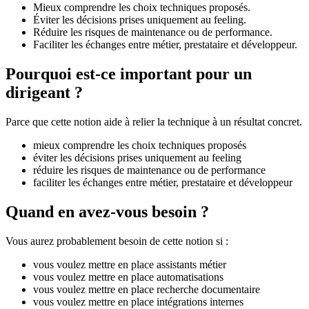
Mieux comprendre les choix techniques proposés.
Éviter les décisions prises uniquement au feeling.
Réduire les risques de maintenance ou de performance.
Faciliter les échanges entre métier, prestataire et développeur.
Pourquoi est-ce important pour un
dirigeant ?
Parce que cette notion aide à relier la technique à un résultat concret.
mieux comprendre les choix techniques proposés
éviter les décisions prises uniquement au feeling
réduire les risques de maintenance ou de performance
faciliter les échanges entre métier, prestataire et développeur
Quand en avez-vous besoin ?
Vous aurez probablement besoin de cette notion si :
vous voulez mettre en place assistants métier
vous voulez mettre en place automatisations
vous voulez mettre en place recherche documentaire
vous voulez mettre en place intégrations internes