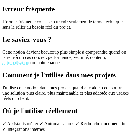
Erreur fréquente
L'erreur fréquente consiste à retenir seulement le terme technique
sans le relier au besoin réel du projet.
Le saviez-vous ?
Cette notion devient beaucoup plus simple à comprendre quand on
la relie à un cas concret: performance, sécurité, contenu,
automatisation
ou maintenance.
Comment je l'utilise dans mes projets
J'utilise cette notion dans mes projets quand elle aide à construire
une solution plus claire, plus maintenable et plus adaptée aux usages
réels du client.
Où je l'utilise réellement
✓ Assistants métier
✓ Automatisations
✓ Recherche documentaire
✓ Intégrations internes