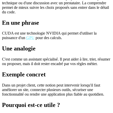
technique ou d'une discussion avec un prestataire. La comprendre
permet de mieux suivre les choix proposés sans entrer dans le détail
du code.
En une phrase
CUDA est une technologie NVIDIA qui permet d'utiliser la
puissance d'un
GPU
pour des calculs.
Une analogie
C'est comme un assistant spécialisé. Il peut aider à lire, trier, résumer
ou proposer, mais il doit rester encadré par vos règles métier.
Exemple concret
Dans un projet client, cette notion peut intervenir lorsqu'il faut
améliorer un site, connecter plusieurs outils, sécuriser une
fonctionnalité ou rendre une application plus fiable au quotidien.
Pourquoi est-ce utile ?