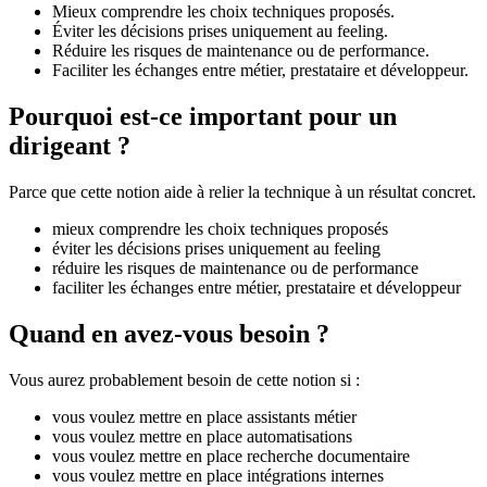
Mieux comprendre les choix techniques proposés.
Éviter les décisions prises uniquement au feeling.
Réduire les risques de maintenance ou de performance.
Faciliter les échanges entre métier, prestataire et développeur.
Pourquoi est-ce important pour un
dirigeant ?
Parce que cette notion aide à relier la technique à un résultat concret.
mieux comprendre les choix techniques proposés
éviter les décisions prises uniquement au feeling
réduire les risques de maintenance ou de performance
faciliter les échanges entre métier, prestataire et développeur
Quand en avez-vous besoin ?
Vous aurez probablement besoin de cette notion si :
vous voulez mettre en place assistants métier
vous voulez mettre en place automatisations
vous voulez mettre en place recherche documentaire
vous voulez mettre en place intégrations internes