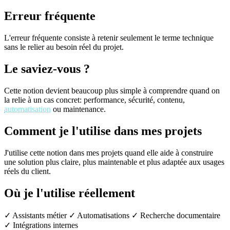
Erreur fréquente
L'erreur fréquente consiste à retenir seulement le terme technique
sans le relier au besoin réel du projet.
Le saviez-vous ?
Cette notion devient beaucoup plus simple à comprendre quand on
la relie à un cas concret: performance, sécurité, contenu,
automatisation
ou maintenance.
Comment je l'utilise dans mes projets
J'utilise cette notion dans mes projets quand elle aide à construire
une solution plus claire, plus maintenable et plus adaptée aux usages
réels du client.
Où je l'utilise réellement
✓ Assistants métier
✓ Automatisations
✓ Recherche documentaire
✓ Intégrations internes