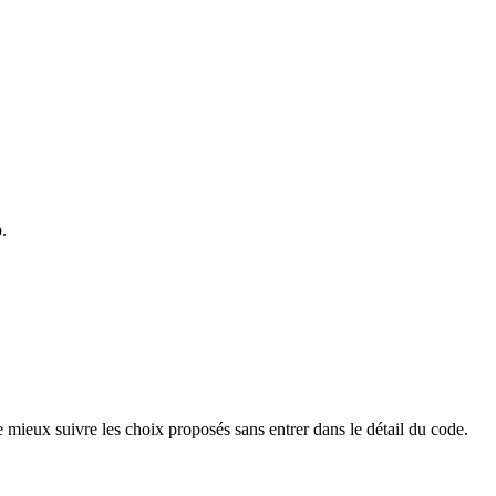
.
 mieux suivre les choix proposés sans entrer dans le détail du code.