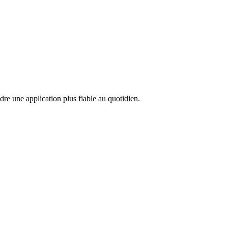
ndre une application plus fiable au quotidien.