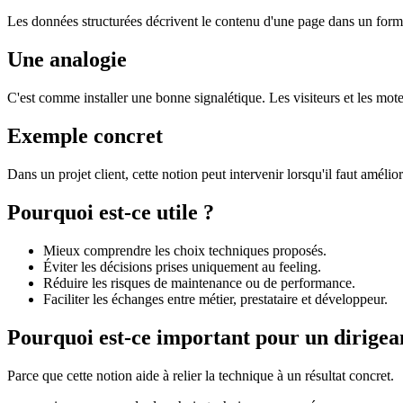
Les données structurées décrivent le contenu d'une page dans un form
Une analogie
C'est comme installer une bonne signalétique. Les visiteurs et les mot
Exemple concret
Dans un projet client, cette notion peut intervenir lorsqu'il faut amélio
Pourquoi est-ce utile ?
Mieux comprendre les choix techniques proposés.
Éviter les décisions prises uniquement au feeling.
Réduire les risques de maintenance ou de performance.
Faciliter les échanges entre métier, prestataire et développeur.
Pourquoi est-ce important pour un dirigea
Parce que cette notion aide à relier la technique à un résultat concret.