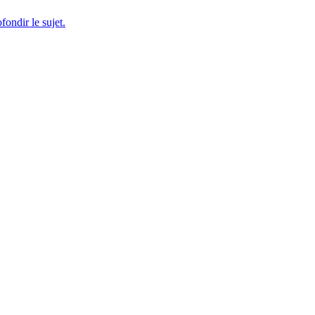
fondir le sujet.