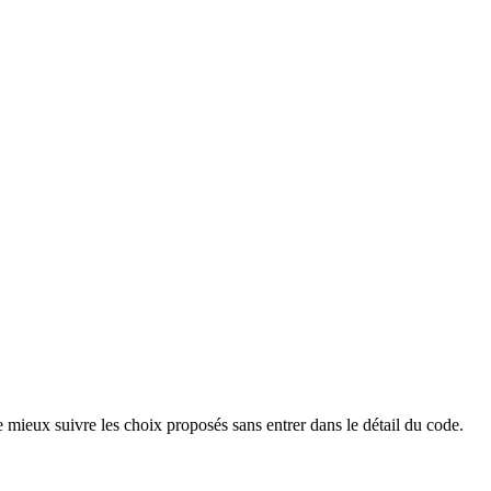
 mieux suivre les choix proposés sans entrer dans le détail du code.