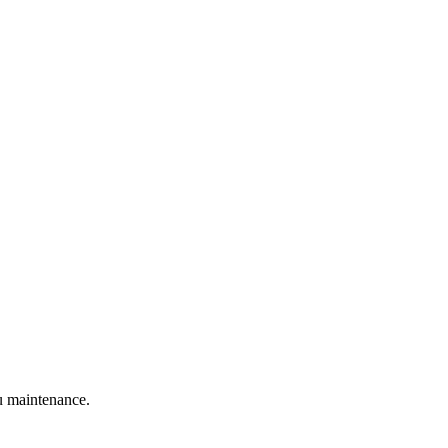
 maintenance.