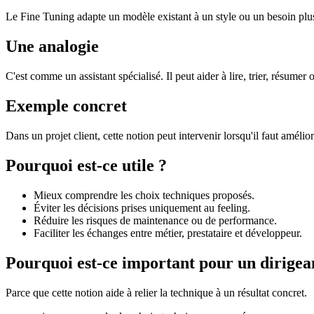
Le Fine Tuning adapte un modèle existant à un style ou un besoin plus
Une analogie
C'est comme un assistant spécialisé. Il peut aider à lire, trier, résumer 
Exemple concret
Dans un projet client, cette notion peut intervenir lorsqu'il faut amélio
Pourquoi est-ce utile ?
Mieux comprendre les choix techniques proposés.
Éviter les décisions prises uniquement au feeling.
Réduire les risques de maintenance ou de performance.
Faciliter les échanges entre métier, prestataire et développeur.
Pourquoi est-ce important pour un dirigea
Parce que cette notion aide à relier la technique à un résultat concret.