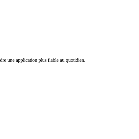
ndre une application plus fiable au quotidien.