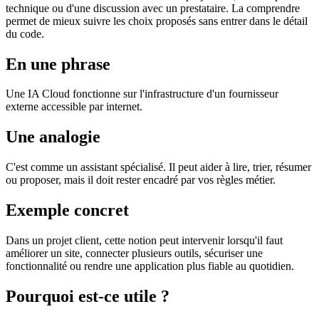
technique ou d'une discussion avec un prestataire. La comprendre
permet de mieux suivre les choix proposés sans entrer dans le détail
du code.
En une phrase
Une IA Cloud fonctionne sur l'infrastructure d'un fournisseur
externe accessible par internet.
Une analogie
C'est comme un assistant spécialisé. Il peut aider à lire, trier, résumer
ou proposer, mais il doit rester encadré par vos règles métier.
Exemple concret
Dans un projet client, cette notion peut intervenir lorsqu'il faut
améliorer un site, connecter plusieurs outils, sécuriser une
fonctionnalité ou rendre une application plus fiable au quotidien.
Pourquoi est-ce utile ?