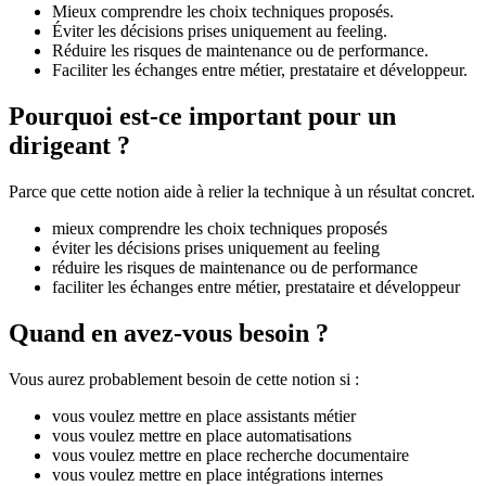
Mieux comprendre les choix techniques proposés.
Éviter les décisions prises uniquement au feeling.
Réduire les risques de maintenance ou de performance.
Faciliter les échanges entre métier, prestataire et développeur.
Pourquoi est-ce important pour un
dirigeant ?
Parce que cette notion aide à relier la technique à un résultat concret.
mieux comprendre les choix techniques proposés
éviter les décisions prises uniquement au feeling
réduire les risques de maintenance ou de performance
faciliter les échanges entre métier, prestataire et développeur
Quand en avez-vous besoin ?
Vous aurez probablement besoin de cette notion si :
vous voulez mettre en place assistants métier
vous voulez mettre en place automatisations
vous voulez mettre en place recherche documentaire
vous voulez mettre en place intégrations internes