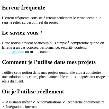
Erreur fréquente
L'erreur fréquente consiste à retenir seulement le terme technique
sans le relier au besoin réel du projet.
Le saviez-vous ?
Cette notion devient beaucoup plus simple à comprendre quand on
la relie à un cas concret: performance, sécurité, contenu,
automatisation
ou maintenance.
Comment je l'utilise dans mes projets
J'utilise cette notion dans mes projets quand elle aide à construire
une solution plus claire, plus maintenable et plus adaptée aux usages
réels du client.
Où je l'utilise réellement
✓ Assistants métier
✓ Automatisations
✓ Recherche documentaire
✓ Intégrations internes