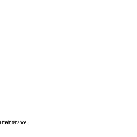
 maintenance.