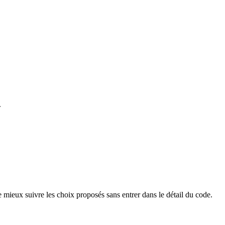
.
 mieux suivre les choix proposés sans entrer dans le détail du code.