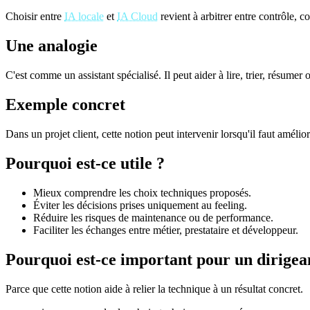
Choisir entre
IA locale
et
IA Cloud
revient à arbitrer entre contrôle, c
Une analogie
C'est comme un assistant spécialisé. Il peut aider à lire, trier, résumer 
Exemple concret
Dans un projet client, cette notion peut intervenir lorsqu'il faut amélio
Pourquoi est-ce utile ?
Mieux comprendre les choix techniques proposés.
Éviter les décisions prises uniquement au feeling.
Réduire les risques de maintenance ou de performance.
Faciliter les échanges entre métier, prestataire et développeur.
Pourquoi est-ce important pour un dirigea
Parce que cette notion aide à relier la technique à un résultat concret.