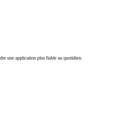
ndre une application plus fiable au quotidien.