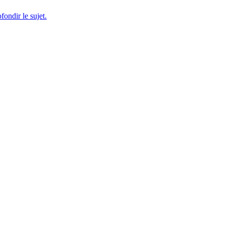
fondir le sujet.