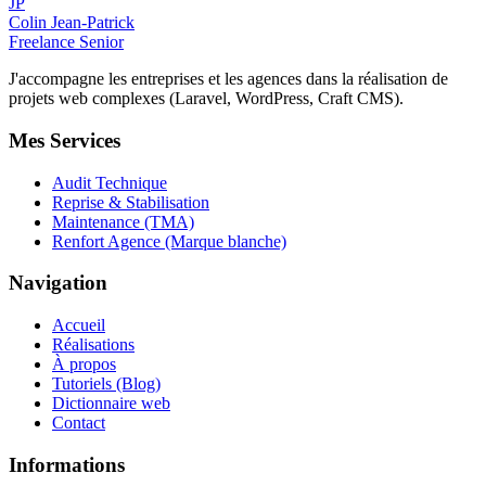
JP
Colin Jean-Patrick
Freelance Senior
J'accompagne les entreprises et les agences dans la réalisation de
projets web complexes (Laravel, WordPress, Craft CMS).
Mes Services
Audit Technique
Reprise & Stabilisation
Maintenance (TMA)
Renfort Agence (Marque blanche)
Navigation
Accueil
Réalisations
À propos
Tutoriels (Blog)
Dictionnaire web
Contact
Informations