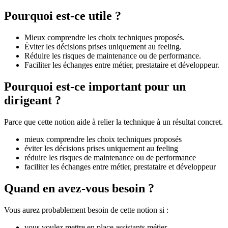
Pourquoi est-ce utile ?
Mieux comprendre les choix techniques proposés.
Éviter les décisions prises uniquement au feeling.
Réduire les risques de maintenance ou de performance.
Faciliter les échanges entre métier, prestataire et développeur.
Pourquoi est-ce important pour un
dirigeant ?
Parce que cette notion aide à relier la technique à un résultat concret.
mieux comprendre les choix techniques proposés
éviter les décisions prises uniquement au feeling
réduire les risques de maintenance ou de performance
faciliter les échanges entre métier, prestataire et développeur
Quand en avez-vous besoin ?
Vous aurez probablement besoin de cette notion si :
vous voulez mettre en place assistants métier