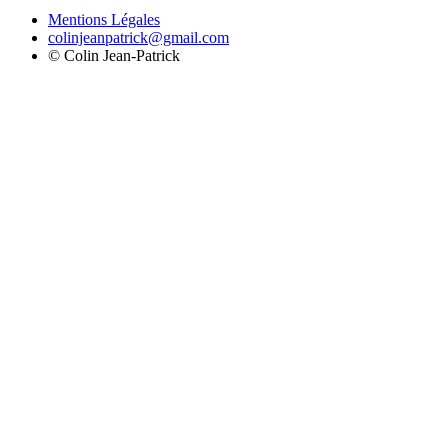
Mentions Légales
colinjeanpatrick@gmail.com
©
Colin Jean-Patrick