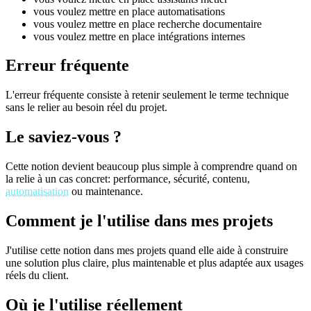
vous voulez mettre en place automatisations
vous voulez mettre en place recherche documentaire
vous voulez mettre en place intégrations internes
Erreur fréquente
L'erreur fréquente consiste à retenir seulement le terme technique
sans le relier au besoin réel du projet.
Le saviez-vous ?
Cette notion devient beaucoup plus simple à comprendre quand on
la relie à un cas concret: performance, sécurité, contenu,
automatisation
ou maintenance.
Comment je l'utilise dans mes projets
J'utilise cette notion dans mes projets quand elle aide à construire
une solution plus claire, plus maintenable et plus adaptée aux usages
réels du client.
Où je l'utilise réellement