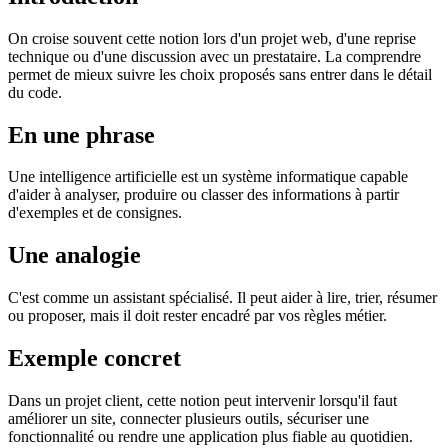
On croise souvent cette notion lors d'un projet web, d'une reprise
technique ou d'une discussion avec un prestataire. La comprendre
permet de mieux suivre les choix proposés sans entrer dans le détail
du code.
En une phrase
Une intelligence artificielle est un système informatique capable
d'aider à analyser, produire ou classer des informations à partir
d'exemples et de consignes.
Une analogie
C'est comme un assistant spécialisé. Il peut aider à lire, trier, résumer
ou proposer, mais il doit rester encadré par vos règles métier.
Exemple concret
Dans un projet client, cette notion peut intervenir lorsqu'il faut
améliorer un site, connecter plusieurs outils, sécuriser une
fonctionnalité ou rendre une application plus fiable au quotidien.