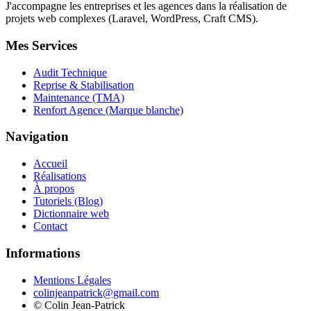
J'accompagne les entreprises et les agences dans la réalisation de
projets web complexes (Laravel, WordPress, Craft CMS).
Mes Services
Audit Technique
Reprise & Stabilisation
Maintenance (TMA)
Renfort Agence (Marque blanche)
Navigation
Accueil
Réalisations
À propos
Tutoriels (Blog)
Dictionnaire web
Contact
Informations
Mentions Légales
colinjeanpatrick@gmail.com
©
Colin Jean-Patrick