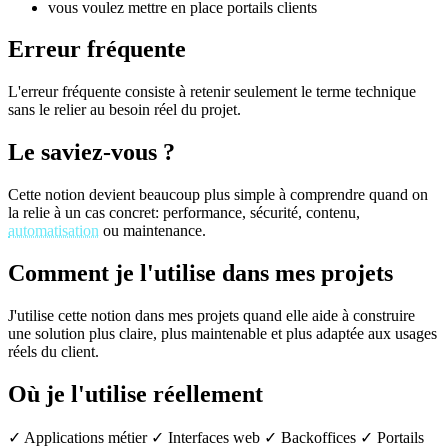
vous voulez mettre en place portails clients
Erreur fréquente
L'erreur fréquente consiste à retenir seulement le terme technique
sans le relier au besoin réel du projet.
Le saviez-vous ?
Cette notion devient beaucoup plus simple à comprendre quand on
la relie à un cas concret: performance, sécurité, contenu,
automatisation
ou maintenance.
Comment je l'utilise dans mes projets
J'utilise cette notion dans mes projets quand elle aide à construire
une solution plus claire, plus maintenable et plus adaptée aux usages
réels du client.
Où je l'utilise réellement
✓ Applications métier
✓ Interfaces web
✓ Backoffices
✓ Portails