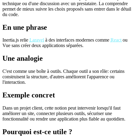
technique ou d'une discussion avec un prestataire. La comprendre
permet de mieux suivre les choix proposés sans entrer dans le détail
du code.
En une phrase
Inertia.js relie
Laravel
à des interfaces modernes comme
React
ou
Vue sans créer deux applications séparées.
Une analogie
C'est comme une boîte à outils. Chaque outil a son rôle: certains
construisent la structure, d'autres améliorent l'apparence ou
l'interaction.
Exemple concret
Dans un projet client, cette notion peut intervenir lorsqu'il faut
améliorer un site, connecter plusieurs outils, sécuriser une
fonctionnalité ou rendre une application plus fiable au quotidien.
Pourquoi est-ce utile ?