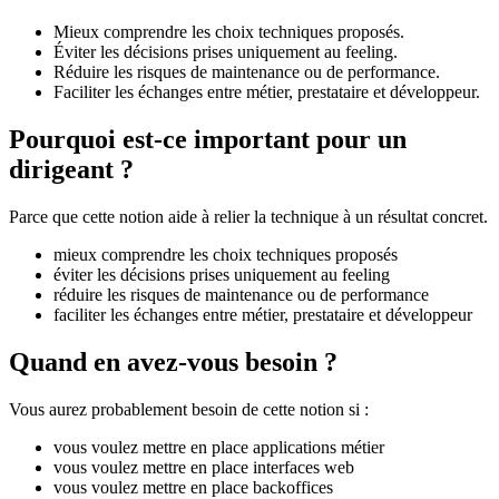
Mieux comprendre les choix techniques proposés.
Éviter les décisions prises uniquement au feeling.
Réduire les risques de maintenance ou de performance.
Faciliter les échanges entre métier, prestataire et développeur.
Pourquoi est-ce important pour un
dirigeant ?
Parce que cette notion aide à relier la technique à un résultat concret.
mieux comprendre les choix techniques proposés
éviter les décisions prises uniquement au feeling
réduire les risques de maintenance ou de performance
faciliter les échanges entre métier, prestataire et développeur
Quand en avez-vous besoin ?
Vous aurez probablement besoin de cette notion si :
vous voulez mettre en place applications métier
vous voulez mettre en place interfaces web
vous voulez mettre en place backoffices