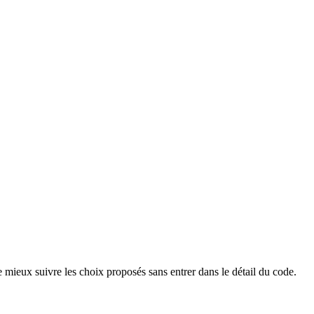
 mieux suivre les choix proposés sans entrer dans le détail du code.