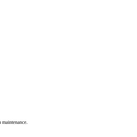
 maintenance.