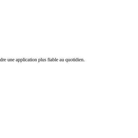
ndre une application plus fiable au quotidien.