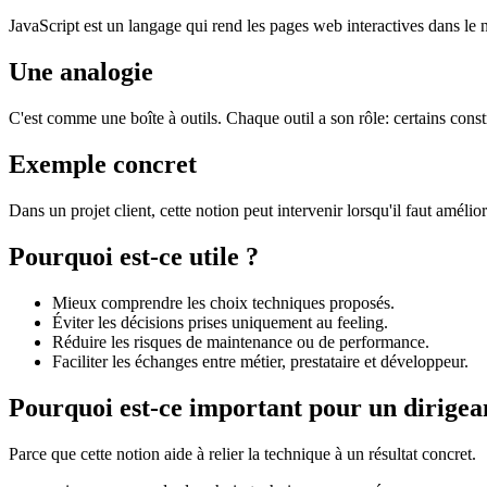
JavaScript est un langage qui rend les pages web interactives dans le 
Une analogie
C'est comme une boîte à outils. Chaque outil a son rôle: certains constr
Exemple concret
Dans un projet client, cette notion peut intervenir lorsqu'il faut amélio
Pourquoi est-ce utile ?
Mieux comprendre les choix techniques proposés.
Éviter les décisions prises uniquement au feeling.
Réduire les risques de maintenance ou de performance.
Faciliter les échanges entre métier, prestataire et développeur.
Pourquoi est-ce important pour un dirigea
Parce que cette notion aide à relier la technique à un résultat concret.