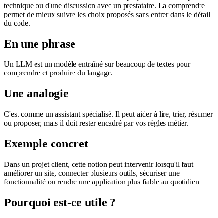
technique ou d'une discussion avec un prestataire. La comprendre
permet de mieux suivre les choix proposés sans entrer dans le détail
du code.
En une phrase
Un LLM est un modèle entraîné sur beaucoup de textes pour
comprendre et produire du langage.
Une analogie
C'est comme un assistant spécialisé. Il peut aider à lire, trier, résumer
ou proposer, mais il doit rester encadré par vos règles métier.
Exemple concret
Dans un projet client, cette notion peut intervenir lorsqu'il faut
améliorer un site, connecter plusieurs outils, sécuriser une
fonctionnalité ou rendre une application plus fiable au quotidien.
Pourquoi est-ce utile ?