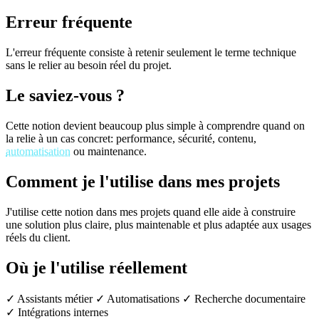
Erreur fréquente
L'erreur fréquente consiste à retenir seulement le terme technique
sans le relier au besoin réel du projet.
Le saviez-vous ?
Cette notion devient beaucoup plus simple à comprendre quand on
la relie à un cas concret: performance, sécurité, contenu,
automatisation
ou maintenance.
Comment je l'utilise dans mes projets
J'utilise cette notion dans mes projets quand elle aide à construire
une solution plus claire, plus maintenable et plus adaptée aux usages
réels du client.
Où je l'utilise réellement
✓ Assistants métier
✓ Automatisations
✓ Recherche documentaire
✓ Intégrations internes