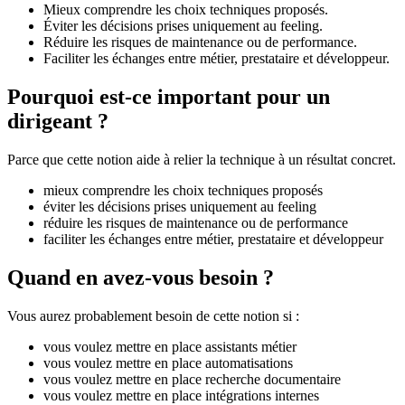
Mieux comprendre les choix techniques proposés.
Éviter les décisions prises uniquement au feeling.
Réduire les risques de maintenance ou de performance.
Faciliter les échanges entre métier, prestataire et développeur.
Pourquoi est-ce important pour un
dirigeant ?
Parce que cette notion aide à relier la technique à un résultat concret.
mieux comprendre les choix techniques proposés
éviter les décisions prises uniquement au feeling
réduire les risques de maintenance ou de performance
faciliter les échanges entre métier, prestataire et développeur
Quand en avez-vous besoin ?
Vous aurez probablement besoin de cette notion si :
vous voulez mettre en place assistants métier
vous voulez mettre en place automatisations
vous voulez mettre en place recherche documentaire
vous voulez mettre en place intégrations internes