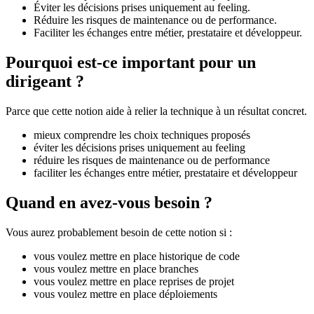
Éviter les décisions prises uniquement au feeling.
Réduire les risques de maintenance ou de performance.
Faciliter les échanges entre métier, prestataire et développeur.
Pourquoi est-ce important pour un
dirigeant ?
Parce que cette notion aide à relier la technique à un résultat concret.
mieux comprendre les choix techniques proposés
éviter les décisions prises uniquement au feeling
réduire les risques de maintenance ou de performance
faciliter les échanges entre métier, prestataire et développeur
Quand en avez-vous besoin ?
Vous aurez probablement besoin de cette notion si :
vous voulez mettre en place historique de code
vous voulez mettre en place branches
vous voulez mettre en place reprises de projet
vous voulez mettre en place déploiements