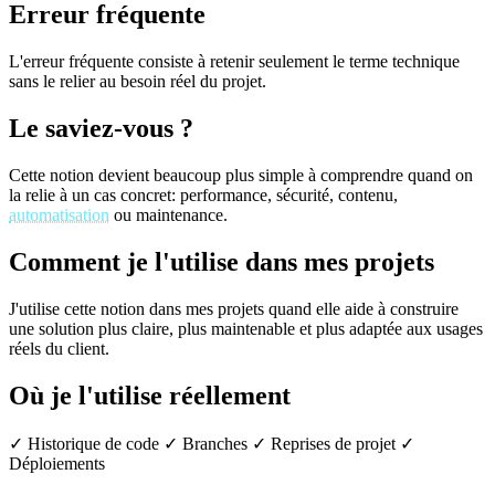
Erreur fréquente
L'erreur fréquente consiste à retenir seulement le terme technique
sans le relier au besoin réel du projet.
Le saviez-vous ?
Cette notion devient beaucoup plus simple à comprendre quand on
la relie à un cas concret: performance, sécurité, contenu,
automatisation
ou maintenance.
Comment je l'utilise dans mes projets
J'utilise cette notion dans mes projets quand elle aide à construire
une solution plus claire, plus maintenable et plus adaptée aux usages
réels du client.
Où je l'utilise réellement
✓ Historique de code
✓ Branches
✓ Reprises de projet
✓
Déploiements