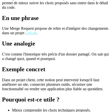
permet de mieux suivre les choix proposés sans entrer dans le détail
du code.
En une phrase
Une Merge Request propose de relire et d'intégrer des changements
dans un projet
GitLab
.
Une analogie
C'est comme l'historique très précis d'un dossier partagé. On sait qui
a changé quoi, quand et pourquoi.
Exemple concret
Dans un projet client, cette notion peut intervenir lorsqu'il faut
améliorer un site, connecter plusieurs outils, sécuriser une
fonctionnalité ou rendre une application plus fiable au quotidien.
Pourquoi est-ce utile ?
Mieux comprendre les choix techniques proposés.