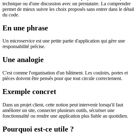
technique ou d'une discussion avec un prestataire. La comprendre
permet de mieux suivre les choix proposés sans entrer dans le détail
du code.
En une phrase
Un microservice est une petite partie d'application qui gère une
responsabilité précise.
Une analogie
C'est comme l'organisation d'un bâtiment. Les couloirs, portes et
pièces doivent être pensés pour que tout circule correctement.
Exemple concret
Dans un projet client, cette notion peut intervenir lorsqu'il faut
améliorer un site, connecter plusieurs outils, sécuriser une
fonctionnalité ou rendre une application plus fiable au quotidien.
Pourquoi est-ce utile ?