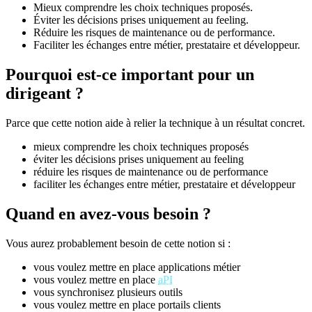
Mieux comprendre les choix techniques proposés.
Éviter les décisions prises uniquement au feeling.
Réduire les risques de maintenance ou de performance.
Faciliter les échanges entre métier, prestataire et développeur.
Pourquoi est-ce important pour un
dirigeant ?
Parce que cette notion aide à relier la technique à un résultat concret.
mieux comprendre les choix techniques proposés
éviter les décisions prises uniquement au feeling
réduire les risques de maintenance ou de performance
faciliter les échanges entre métier, prestataire et développeur
Quand en avez-vous besoin ?
Vous aurez probablement besoin de cette notion si :
vous voulez mettre en place applications métier
vous voulez mettre en place
aPI
vous synchronisez plusieurs outils
vous voulez mettre en place portails clients