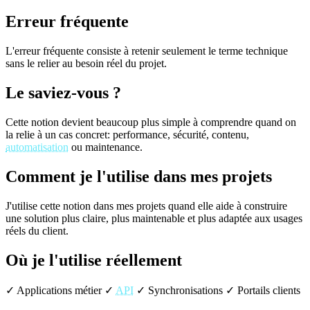
Erreur fréquente
L'erreur fréquente consiste à retenir seulement le terme technique
sans le relier au besoin réel du projet.
Le saviez-vous ?
Cette notion devient beaucoup plus simple à comprendre quand on
la relie à un cas concret: performance, sécurité, contenu,
automatisation
ou maintenance.
Comment je l'utilise dans mes projets
J'utilise cette notion dans mes projets quand elle aide à construire
une solution plus claire, plus maintenable et plus adaptée aux usages
réels du client.
Où je l'utilise réellement
✓ Applications métier
✓
API
✓ Synchronisations
✓ Portails clients