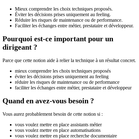
Mieux comprendre les choix techniques proposés.
Éviter les décisions prises uniquement au feeling.
Réduire les risques de maintenance ou de performance.
Faciliter les échanges entre métier, prestataire et développeur.
Pourquoi est-ce important pour un
dirigeant ?
Parce que cette notion aide à relier la technique à un résultat concret.
mieux comprendre les choix techniques proposés
éviter les décisions prises uniquement au feeling
réduire les risques de maintenance ou de performance
faciliter les échanges entre métier, prestataire et développeur
Quand en avez-vous besoin ?
Vous aurez probablement besoin de cette notion si :
vous voulez mettre en place assistants métier
vous voulez mettre en place automatisations
vous voulez mettre en place recherche documentaire