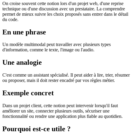
On croise souvent cette notion lors d'un projet web, d'une reprise
technique ou d'une discussion avec un prestataire. La comprendre
permet de mieux suivre les choix proposés sans entrer dans le détail
du code.
En une phrase
Un modèle multimodal peut travailler avec plusieurs types
d'information, comme le texte, l'image ou l'audio.
Une analogie
C'est comme un assistant spécialisé. Il peut aider à lire, trier, résumer
ou proposer, mais il doit rester encadré par vos règles métier.
Exemple concret
Dans un projet client, cette notion peut intervenir lorsqu'il faut
améliorer un site, connecter plusieurs outils, sécuriser une
fonctionnalité ou rendre une application plus fiable au quotidien.
Pourquoi est-ce utile ?