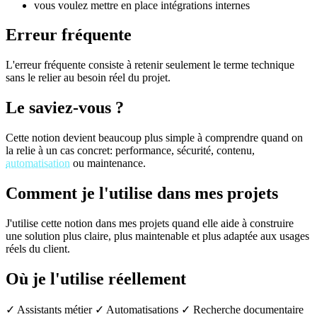
vous voulez mettre en place intégrations internes
Erreur fréquente
L'erreur fréquente consiste à retenir seulement le terme technique
sans le relier au besoin réel du projet.
Le saviez-vous ?
Cette notion devient beaucoup plus simple à comprendre quand on
la relie à un cas concret: performance, sécurité, contenu,
automatisation
ou maintenance.
Comment je l'utilise dans mes projets
J'utilise cette notion dans mes projets quand elle aide à construire
une solution plus claire, plus maintenable et plus adaptée aux usages
réels du client.
Où je l'utilise réellement
✓ Assistants métier
✓ Automatisations
✓ Recherche documentaire