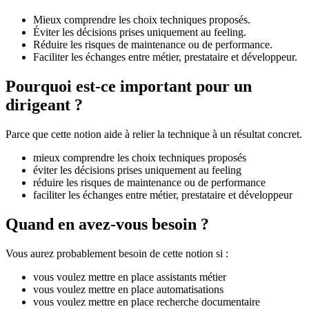
Mieux comprendre les choix techniques proposés.
Éviter les décisions prises uniquement au feeling.
Réduire les risques de maintenance ou de performance.
Faciliter les échanges entre métier, prestataire et développeur.
Pourquoi est-ce important pour un
dirigeant ?
Parce que cette notion aide à relier la technique à un résultat concret.
mieux comprendre les choix techniques proposés
éviter les décisions prises uniquement au feeling
réduire les risques de maintenance ou de performance
faciliter les échanges entre métier, prestataire et développeur
Quand en avez-vous besoin ?
Vous aurez probablement besoin de cette notion si :
vous voulez mettre en place assistants métier
vous voulez mettre en place automatisations
vous voulez mettre en place recherche documentaire