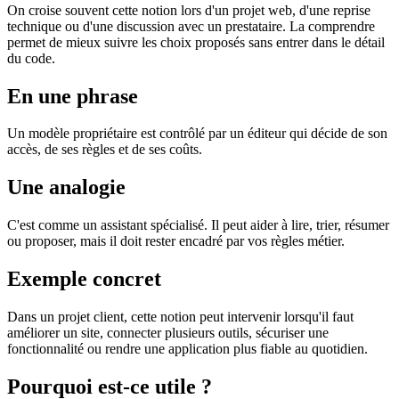
On croise souvent cette notion lors d'un projet web, d'une reprise
technique ou d'une discussion avec un prestataire. La comprendre
permet de mieux suivre les choix proposés sans entrer dans le détail
du code.
En une phrase
Un modèle propriétaire est contrôlé par un éditeur qui décide de son
accès, de ses règles et de ses coûts.
Une analogie
C'est comme un assistant spécialisé. Il peut aider à lire, trier, résumer
ou proposer, mais il doit rester encadré par vos règles métier.
Exemple concret
Dans un projet client, cette notion peut intervenir lorsqu'il faut
améliorer un site, connecter plusieurs outils, sécuriser une
fonctionnalité ou rendre une application plus fiable au quotidien.
Pourquoi est-ce utile ?