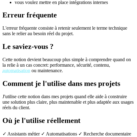
vous voulez mettre en place intégrations internes
Erreur fréquente
L'erreur fréquente consiste à retenir seulement le terme technique
sans le relier au besoin réel du projet.
Le saviez-vous ?
Cette notion devient beaucoup plus simple à comprendre quand on
la relie à un cas concret: performance, sécurité, contenu,
automatisation
ou maintenance.
Comment je l'utilise dans mes projets
J'utilise cette notion dans mes projets quand elle aide à construire
une solution plus claire, plus maintenable et plus adaptée aux usages
réels du client.
Où je l'utilise réellement
✓ Assistants métier
✓ Automatisations
✓ Recherche documentaire