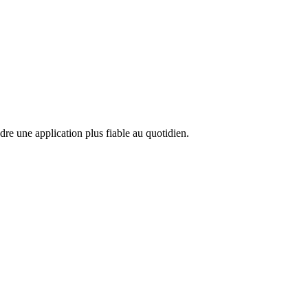
ndre une application plus fiable au quotidien.