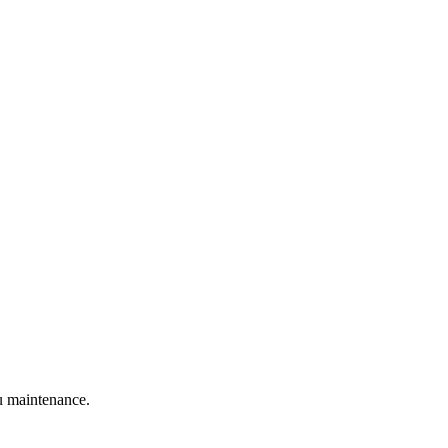
 maintenance.