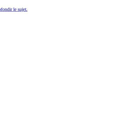
fondir le sujet.