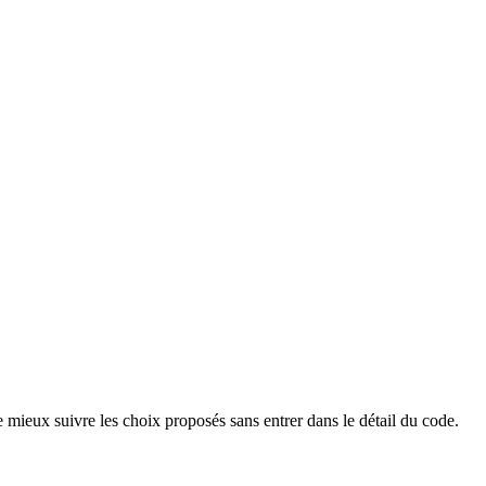
 mieux suivre les choix proposés sans entrer dans le détail du code.