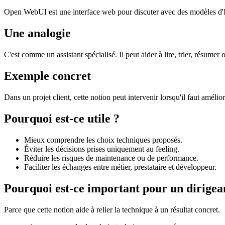
Open WebUI est une interface web pour discuter avec des modèles d'IA,
Une analogie
C'est comme un assistant spécialisé. Il peut aider à lire, trier, résumer 
Exemple concret
Dans un projet client, cette notion peut intervenir lorsqu'il faut amélio
Pourquoi est-ce utile ?
Mieux comprendre les choix techniques proposés.
Éviter les décisions prises uniquement au feeling.
Réduire les risques de maintenance ou de performance.
Faciliter les échanges entre métier, prestataire et développeur.
Pourquoi est-ce important pour un dirigea
Parce que cette notion aide à relier la technique à un résultat concret.