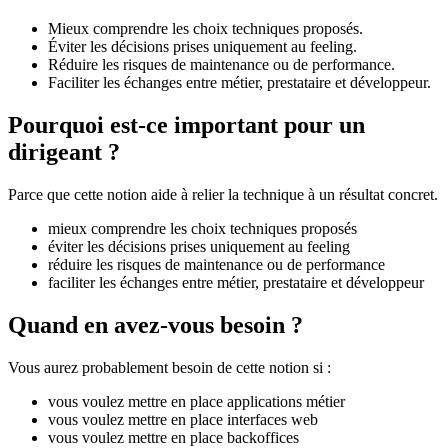
Mieux comprendre les choix techniques proposés.
Éviter les décisions prises uniquement au feeling.
Réduire les risques de maintenance ou de performance.
Faciliter les échanges entre métier, prestataire et développeur.
Pourquoi est-ce important pour un
dirigeant ?
Parce que cette notion aide à relier la technique à un résultat concret.
mieux comprendre les choix techniques proposés
éviter les décisions prises uniquement au feeling
réduire les risques de maintenance ou de performance
faciliter les échanges entre métier, prestataire et développeur
Quand en avez-vous besoin ?
Vous aurez probablement besoin de cette notion si :
vous voulez mettre en place applications métier
vous voulez mettre en place interfaces web
vous voulez mettre en place backoffices