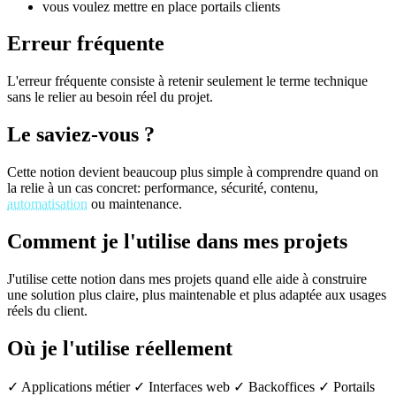
vous voulez mettre en place portails clients
Erreur fréquente
L'erreur fréquente consiste à retenir seulement le terme technique
sans le relier au besoin réel du projet.
Le saviez-vous ?
Cette notion devient beaucoup plus simple à comprendre quand on
la relie à un cas concret: performance, sécurité, contenu,
automatisation
ou maintenance.
Comment je l'utilise dans mes projets
J'utilise cette notion dans mes projets quand elle aide à construire
une solution plus claire, plus maintenable et plus adaptée aux usages
réels du client.
Où je l'utilise réellement
✓ Applications métier
✓ Interfaces web
✓ Backoffices
✓ Portails