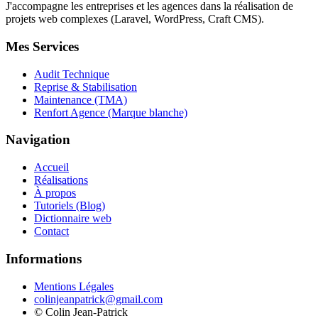
J'accompagne les entreprises et les agences dans la réalisation de
projets web complexes (Laravel, WordPress, Craft CMS).
Mes Services
Audit Technique
Reprise & Stabilisation
Maintenance (TMA)
Renfort Agence (Marque blanche)
Navigation
Accueil
Réalisations
À propos
Tutoriels (Blog)
Dictionnaire web
Contact
Informations
Mentions Légales
colinjeanpatrick@gmail.com
©
Colin Jean-Patrick