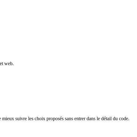
jet web.
 mieux suivre les choix proposés sans entrer dans le détail du code.