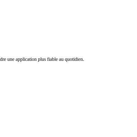
ndre une application plus fiable au quotidien.