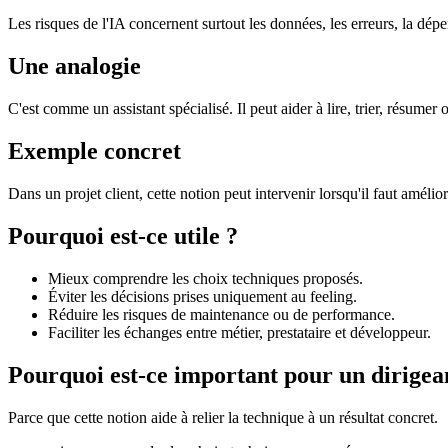
Les risques de l'IA concernent surtout les données, les erreurs, la dépe
Une analogie
C'est comme un assistant spécialisé. Il peut aider à lire, trier, résumer 
Exemple concret
Dans un projet client, cette notion peut intervenir lorsqu'il faut amélio
Pourquoi est-ce utile ?
Mieux comprendre les choix techniques proposés.
Éviter les décisions prises uniquement au feeling.
Réduire les risques de maintenance ou de performance.
Faciliter les échanges entre métier, prestataire et développeur.
Pourquoi est-ce important pour un dirigea
Parce que cette notion aide à relier la technique à un résultat concret.