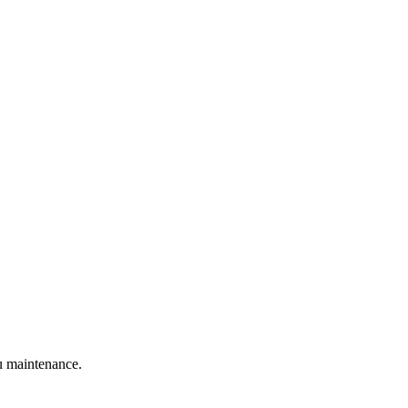
 maintenance.