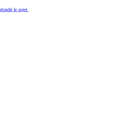
fondir le sujet.