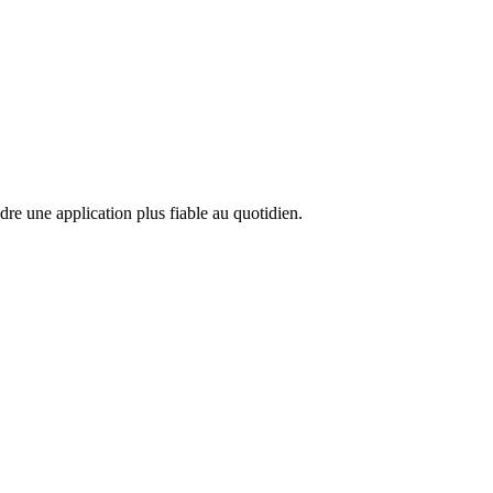
ndre une application plus fiable au quotidien.