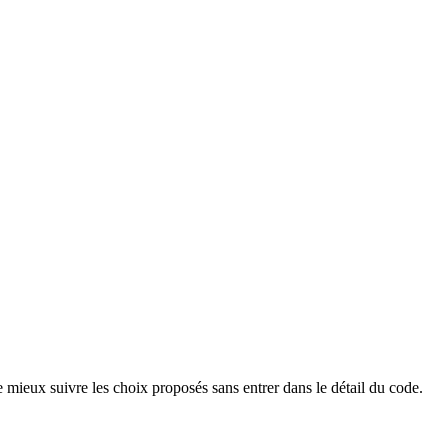
 mieux suivre les choix proposés sans entrer dans le détail du code.