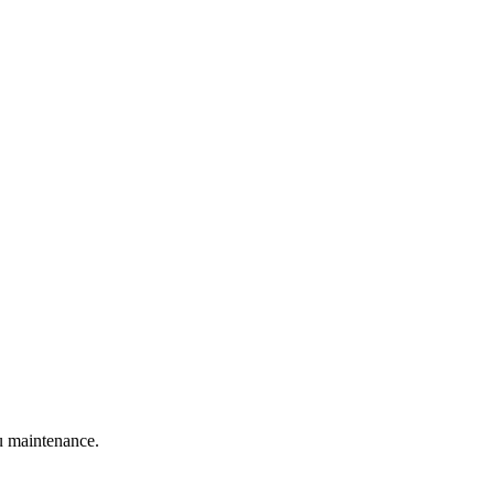
 maintenance.