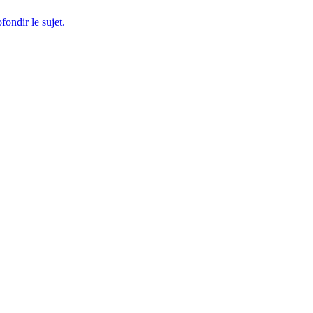
fondir le sujet.