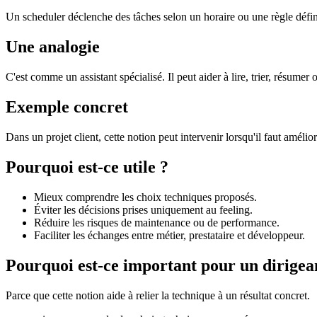
Un scheduler déclenche des tâches selon un horaire ou une règle défin
Une analogie
C'est comme un assistant spécialisé. Il peut aider à lire, trier, résumer 
Exemple concret
Dans un projet client, cette notion peut intervenir lorsqu'il faut amélio
Pourquoi est-ce utile ?
Mieux comprendre les choix techniques proposés.
Éviter les décisions prises uniquement au feeling.
Réduire les risques de maintenance ou de performance.
Faciliter les échanges entre métier, prestataire et développeur.
Pourquoi est-ce important pour un dirigea
Parce que cette notion aide à relier la technique à un résultat concret.