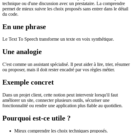
technique ou d'une discussion avec un prestataire. La comprendre
permet de mieux suivre les choix proposés sans entrer dans le détail
du code.
En une phrase
Le Text To Speech transforme un texte en voix synthétique.
Une analogie
C'est comme un assistant spécialisé. Il peut aider à lire, trier, résumer
ou proposer, mais il doit rester encadré par vos règles métier.
Exemple concret
Dans un projet client, cette notion peut intervenir lorsqu'il faut
améliorer un site, connecter plusieurs outils, sécuriser une
fonctionnalité ou rendre une application plus fiable au quotidien.
Pourquoi est-ce utile ?
Mieux comprendre les choix techniques proposés.