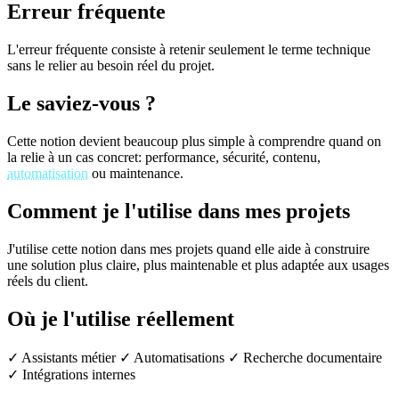
Erreur fréquente
L'erreur fréquente consiste à retenir seulement le terme technique
sans le relier au besoin réel du projet.
Le saviez-vous ?
Cette notion devient beaucoup plus simple à comprendre quand on
la relie à un cas concret: performance, sécurité, contenu,
automatisation
ou maintenance.
Comment je l'utilise dans mes projets
J'utilise cette notion dans mes projets quand elle aide à construire
une solution plus claire, plus maintenable et plus adaptée aux usages
réels du client.
Où je l'utilise réellement
✓ Assistants métier
✓ Automatisations
✓ Recherche documentaire
✓ Intégrations internes