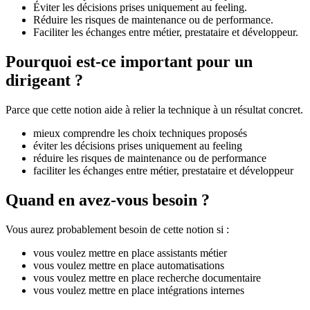
Éviter les décisions prises uniquement au feeling.
Réduire les risques de maintenance ou de performance.
Faciliter les échanges entre métier, prestataire et développeur.
Pourquoi est-ce important pour un
dirigeant ?
Parce que cette notion aide à relier la technique à un résultat concret.
mieux comprendre les choix techniques proposés
éviter les décisions prises uniquement au feeling
réduire les risques de maintenance ou de performance
faciliter les échanges entre métier, prestataire et développeur
Quand en avez-vous besoin ?
Vous aurez probablement besoin de cette notion si :
vous voulez mettre en place assistants métier
vous voulez mettre en place automatisations
vous voulez mettre en place recherche documentaire
vous voulez mettre en place intégrations internes