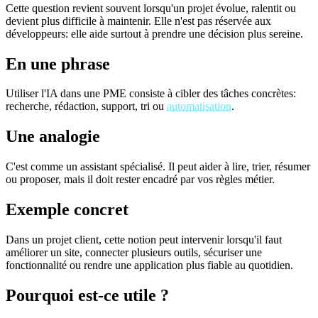
Cette question revient souvent lorsqu'un projet évolue, ralentit ou
devient plus difficile à maintenir. Elle n'est pas réservée aux
développeurs: elle aide surtout à prendre une décision plus sereine.
En une phrase
Utiliser l'IA dans une PME consiste à cibler des tâches concrètes:
recherche, rédaction, support, tri ou
automatisation
.
Une analogie
C'est comme un assistant spécialisé. Il peut aider à lire, trier, résumer
ou proposer, mais il doit rester encadré par vos règles métier.
Exemple concret
Dans un projet client, cette notion peut intervenir lorsqu'il faut
améliorer un site, connecter plusieurs outils, sécuriser une
fonctionnalité ou rendre une application plus fiable au quotidien.
Pourquoi est-ce utile ?