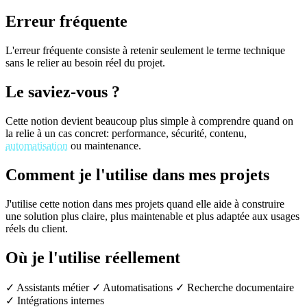
Erreur fréquente
L'erreur fréquente consiste à retenir seulement le terme technique
sans le relier au besoin réel du projet.
Le saviez-vous ?
Cette notion devient beaucoup plus simple à comprendre quand on
la relie à un cas concret: performance, sécurité, contenu,
automatisation
ou maintenance.
Comment je l'utilise dans mes projets
J'utilise cette notion dans mes projets quand elle aide à construire
une solution plus claire, plus maintenable et plus adaptée aux usages
réels du client.
Où je l'utilise réellement
✓ Assistants métier
✓ Automatisations
✓ Recherche documentaire
✓ Intégrations internes