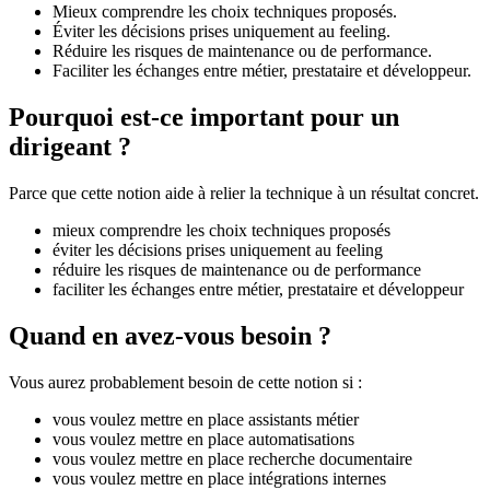
Mieux comprendre les choix techniques proposés.
Éviter les décisions prises uniquement au feeling.
Réduire les risques de maintenance ou de performance.
Faciliter les échanges entre métier, prestataire et développeur.
Pourquoi est-ce important pour un
dirigeant ?
Parce que cette notion aide à relier la technique à un résultat concret.
mieux comprendre les choix techniques proposés
éviter les décisions prises uniquement au feeling
réduire les risques de maintenance ou de performance
faciliter les échanges entre métier, prestataire et développeur
Quand en avez-vous besoin ?
Vous aurez probablement besoin de cette notion si :
vous voulez mettre en place assistants métier
vous voulez mettre en place automatisations
vous voulez mettre en place recherche documentaire
vous voulez mettre en place intégrations internes