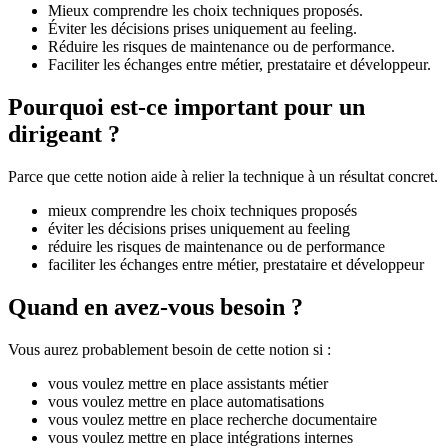
Mieux comprendre les choix techniques proposés.
Éviter les décisions prises uniquement au feeling.
Réduire les risques de maintenance ou de performance.
Faciliter les échanges entre métier, prestataire et développeur.
Pourquoi est-ce important pour un
dirigeant ?
Parce que cette notion aide à relier la technique à un résultat concret.
mieux comprendre les choix techniques proposés
éviter les décisions prises uniquement au feeling
réduire les risques de maintenance ou de performance
faciliter les échanges entre métier, prestataire et développeur
Quand en avez-vous besoin ?
Vous aurez probablement besoin de cette notion si :
vous voulez mettre en place assistants métier
vous voulez mettre en place automatisations
vous voulez mettre en place recherche documentaire
vous voulez mettre en place intégrations internes