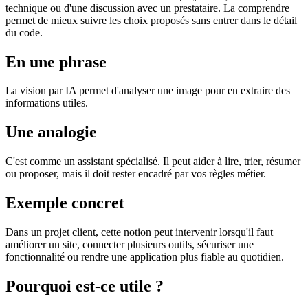
technique ou d'une discussion avec un prestataire. La comprendre
permet de mieux suivre les choix proposés sans entrer dans le détail
du code.
En une phrase
La vision par IA permet d'analyser une image pour en extraire des
informations utiles.
Une analogie
C'est comme un assistant spécialisé. Il peut aider à lire, trier, résumer
ou proposer, mais il doit rester encadré par vos règles métier.
Exemple concret
Dans un projet client, cette notion peut intervenir lorsqu'il faut
améliorer un site, connecter plusieurs outils, sécuriser une
fonctionnalité ou rendre une application plus fiable au quotidien.
Pourquoi est-ce utile ?