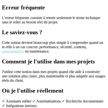
Erreur fréquente
L'erreur fréquente consiste à retenir seulement le terme technique
sans le relier au besoin réel du projet.
Le saviez-vous ?
Cette notion devient beaucoup plus simple à comprendre quand on
la relie à un cas concret: performance, sécurité, contenu,
automatisation
ou maintenance.
Comment je l'utilise dans mes projets
J'utilise cette notion dans mes projets quand elle aide à construire
une solution plus claire, plus maintenable et plus adaptée aux usages
réels du client.
Où je l'utilise réellement
✓ Assistants métier
✓ Automatisations
✓ Recherche documentaire
✓ Intégrations internes