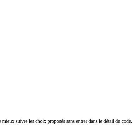
 mieux suivre les choix proposés sans entrer dans le détail du code.