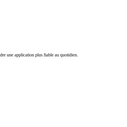
ndre une application plus fiable au quotidien.