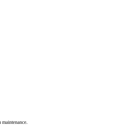
 maintenance.