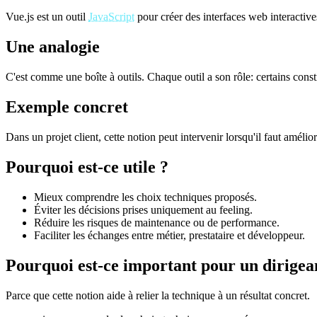
Vue.js est un outil
JavaScript
pour créer des interfaces web interactive
Une analogie
C'est comme une boîte à outils. Chaque outil a son rôle: certains constr
Exemple concret
Dans un projet client, cette notion peut intervenir lorsqu'il faut amélio
Pourquoi est-ce utile ?
Mieux comprendre les choix techniques proposés.
Éviter les décisions prises uniquement au feeling.
Réduire les risques de maintenance ou de performance.
Faciliter les échanges entre métier, prestataire et développeur.
Pourquoi est-ce important pour un dirigea
Parce que cette notion aide à relier la technique à un résultat concret.