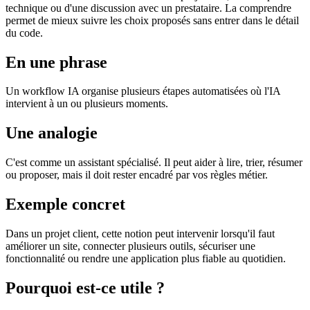
technique ou d'une discussion avec un prestataire. La comprendre
permet de mieux suivre les choix proposés sans entrer dans le détail
du code.
En une phrase
Un workflow IA organise plusieurs étapes automatisées où l'IA
intervient à un ou plusieurs moments.
Une analogie
C'est comme un assistant spécialisé. Il peut aider à lire, trier, résumer
ou proposer, mais il doit rester encadré par vos règles métier.
Exemple concret
Dans un projet client, cette notion peut intervenir lorsqu'il faut
améliorer un site, connecter plusieurs outils, sécuriser une
fonctionnalité ou rendre une application plus fiable au quotidien.
Pourquoi est-ce utile ?