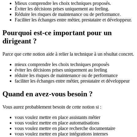
Mieux comprendre les choix techniques proposés.
Éviter les décisions prises uniquement au feeling.
Réduire les risques de maintenance ou de performance.
Faciliter les échanges entre métier, prestataire et développeur.
Pourquoi est-ce important pour un
dirigeant ?
Parce que cette notion aide à relier la technique à un résultat concret.
mieux comprendre les choix techniques proposés
éviter les décisions prises uniquement au feeling
réduire les risques de maintenance ou de performance
faciliter les échanges entre métier, prestataire et développeur
Quand en avez-vous besoin ?
Vous aurez probablement besoin de cette notion si :
vous voulez mettre en place assistants métier
vous voulez mettre en place automatisations
vous voulez mettre en place recherche documentaire
vous voulez mettre en place intégrations internes