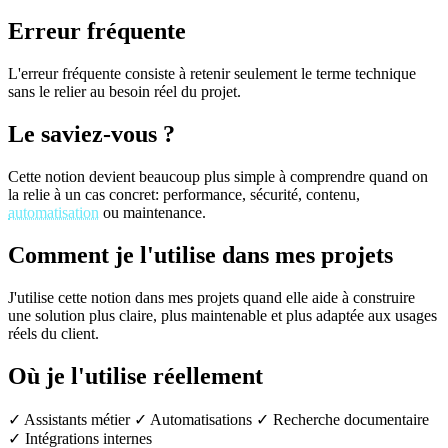
Erreur fréquente
L'erreur fréquente consiste à retenir seulement le terme technique
sans le relier au besoin réel du projet.
Le saviez-vous ?
Cette notion devient beaucoup plus simple à comprendre quand on
la relie à un cas concret: performance, sécurité, contenu,
automatisation
ou maintenance.
Comment je l'utilise dans mes projets
J'utilise cette notion dans mes projets quand elle aide à construire
une solution plus claire, plus maintenable et plus adaptée aux usages
réels du client.
Où je l'utilise réellement
✓ Assistants métier
✓ Automatisations
✓ Recherche documentaire
✓ Intégrations internes