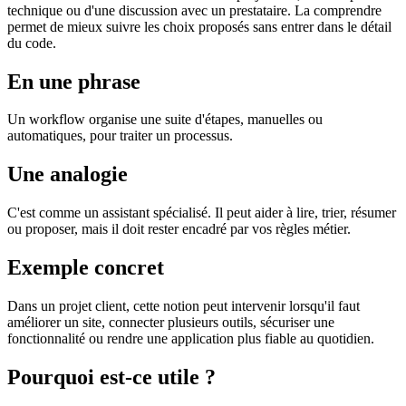
technique ou d'une discussion avec un prestataire. La comprendre
permet de mieux suivre les choix proposés sans entrer dans le détail
du code.
En une phrase
Un workflow organise une suite d'étapes, manuelles ou
automatiques, pour traiter un processus.
Une analogie
C'est comme un assistant spécialisé. Il peut aider à lire, trier, résumer
ou proposer, mais il doit rester encadré par vos règles métier.
Exemple concret
Dans un projet client, cette notion peut intervenir lorsqu'il faut
améliorer un site, connecter plusieurs outils, sécuriser une
fonctionnalité ou rendre une application plus fiable au quotidien.
Pourquoi est-ce utile ?