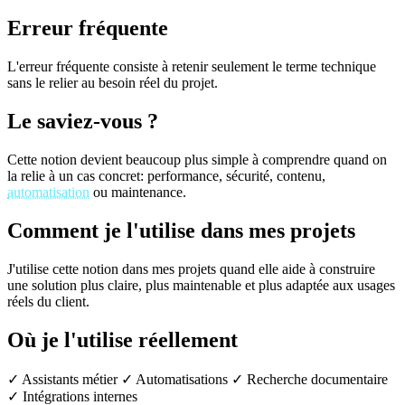
Erreur fréquente
L'erreur fréquente consiste à retenir seulement le terme technique
sans le relier au besoin réel du projet.
Le saviez-vous ?
Cette notion devient beaucoup plus simple à comprendre quand on
la relie à un cas concret: performance, sécurité, contenu,
automatisation
ou maintenance.
Comment je l'utilise dans mes projets
J'utilise cette notion dans mes projets quand elle aide à construire
une solution plus claire, plus maintenable et plus adaptée aux usages
réels du client.
Où je l'utilise réellement
✓ Assistants métier
✓ Automatisations
✓ Recherche documentaire
✓ Intégrations internes