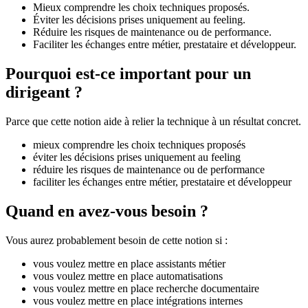
Mieux comprendre les choix techniques proposés.
Éviter les décisions prises uniquement au feeling.
Réduire les risques de maintenance ou de performance.
Faciliter les échanges entre métier, prestataire et développeur.
Pourquoi est-ce important pour un
dirigeant ?
Parce que cette notion aide à relier la technique à un résultat concret.
mieux comprendre les choix techniques proposés
éviter les décisions prises uniquement au feeling
réduire les risques de maintenance ou de performance
faciliter les échanges entre métier, prestataire et développeur
Quand en avez-vous besoin ?
Vous aurez probablement besoin de cette notion si :
vous voulez mettre en place assistants métier
vous voulez mettre en place automatisations
vous voulez mettre en place recherche documentaire
vous voulez mettre en place intégrations internes