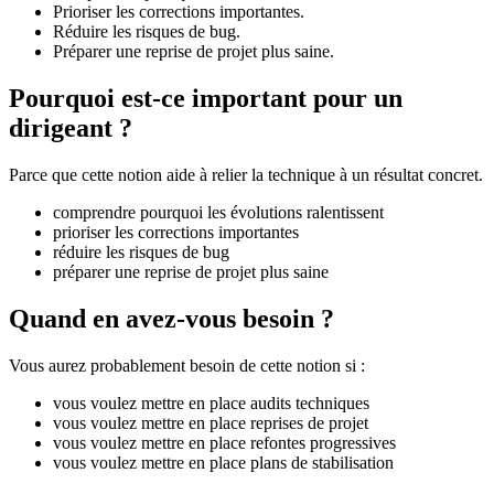
Prioriser les corrections importantes.
Réduire les risques de bug.
Préparer une reprise de projet plus saine.
Pourquoi est-ce important pour un
dirigeant ?
Parce que cette notion aide à relier la technique à un résultat concret.
comprendre pourquoi les évolutions ralentissent
prioriser les corrections importantes
réduire les risques de bug
préparer une reprise de projet plus saine
Quand en avez-vous besoin ?
Vous aurez probablement besoin de cette notion si :
vous voulez mettre en place audits techniques
vous voulez mettre en place reprises de projet
vous voulez mettre en place refontes progressives
vous voulez mettre en place plans de stabilisation