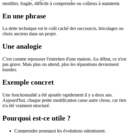
modifier, fragile, difficile à comprendre ou coûteux à maintenir.
En une phrase
La dette technique est le coût caché des raccourcis, bricolages ou
choix anciens dans un projet.
Une analogie
C'est comme repousser l'entretien d'une maison. Au début, ce n'est
pas grave. Mais plus on attend, plus les réparations deviennent
lourdes.
Exemple concret
Une fonctionnalité a été ajoutée rapidement il y a deux ans.
Aujourd'hui, chaque petite modification casse autre chose, car rien
n'a été vraiment structuré.
Pourquoi est-ce utile ?
Comprendre pourquoi les évolutions ralentissent.