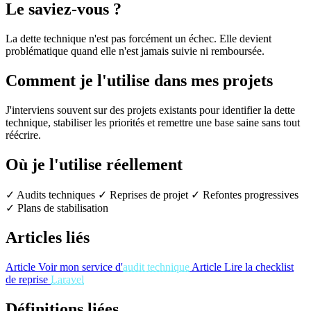
Le saviez-vous ?
La dette technique n'est pas forcément un échec. Elle devient
problématique quand elle n'est jamais suivie ni remboursée.
Comment je l'utilise dans mes projets
J'interviens souvent sur des projets existants pour identifier la dette
technique, stabiliser les priorités et remettre une base saine sans tout
réécrire.
Où je l'utilise réellement
✓ Audits techniques
✓ Reprises de projet
✓ Refontes progressives
✓ Plans de stabilisation
Articles liés
Article
Voir mon service d'
audit technique
Article
Lire la checklist
de reprise
Laravel
Définitions liées