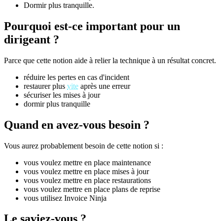
Dormir plus tranquille.
Pourquoi est-ce important pour un
dirigeant ?
Parce que cette notion aide à relier la technique à un résultat concret.
réduire les pertes en cas d'incident
restaurer plus
vite
après une erreur
sécuriser les mises à jour
dormir plus tranquille
Quand en avez-vous besoin ?
Vous aurez probablement besoin de cette notion si :
vous voulez mettre en place maintenance
vous voulez mettre en place mises à jour
vous voulez mettre en place restaurations
vous voulez mettre en place plans de reprise
vous utilisez Invoice Ninja
Le saviez-vous ?