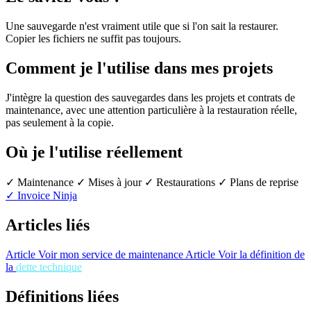
Une sauvegarde n'est vraiment utile que si l'on sait la restaurer.
Copier les fichiers ne suffit pas toujours.
Comment je l'utilise dans mes projets
J'intègre la question des sauvegardes dans les projets et contrats de
maintenance, avec une attention particulière à la restauration réelle,
pas seulement à la copie.
Où je l'utilise réellement
✓ Maintenance
✓ Mises à jour
✓ Restaurations
✓ Plans de reprise
✓ Invoice Ninja
Articles liés
Article
Voir mon service de maintenance
Article
Voir la définition de
la
dette technique
Définitions liées