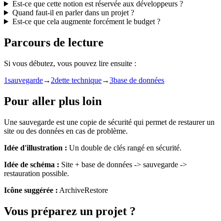
Est-ce que cette notion est réservée aux développeurs ?
Quand faut-il en parler dans un projet ?
Est-ce que cela augmente forcément le budget ?
Parcours de lecture
Si vous débutez, vous pouvez lire ensuite :
1
sauvegarde
→
2
dette technique
→
3
base de données
Pour aller plus loin
Une sauvegarde est une copie de sécurité qui permet de restaurer un
site ou des données en cas de problème.
Idée d'illustration :
Un double de clés rangé en sécurité.
Idée de schéma :
Site + base de données -> sauvegarde ->
restauration possible.
Icône suggérée :
ArchiveRestore
Vous préparez un projet ?