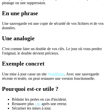
piratage ou une suppression.
En une phrase
Une sauvegarde est une copie de sécurité de vos fichiers et de vos
données.
Une analogie
C'est comme faire un double de vos clés. Le jour où vous perdez
l'original, le double devient précieux.
Exemple concret
Une mise à jour casse un site
WordPress
. Avec une sauvegarde
récente et testée, on peut restaurer une version fonctionnelle.
Pourquoi est-ce utile ?
Réduire les pertes en cas d'incident.
Restaurer plus
vite
après une erreur.
Sécuriser les mises à jour.